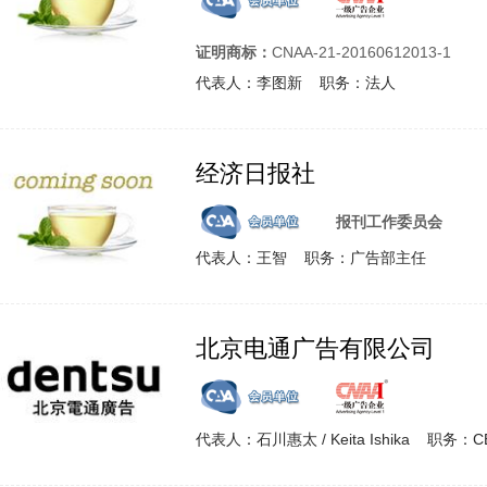
证明商标：
CNAA-21-20160612013-1
代表人：李图新 职务：法人
经济日报社
报刊工作委员会
代表人：王智 职务：广告部主任
北京电通广告有限公司
代表人：石川惠太 / Keita Ishika 职务：C