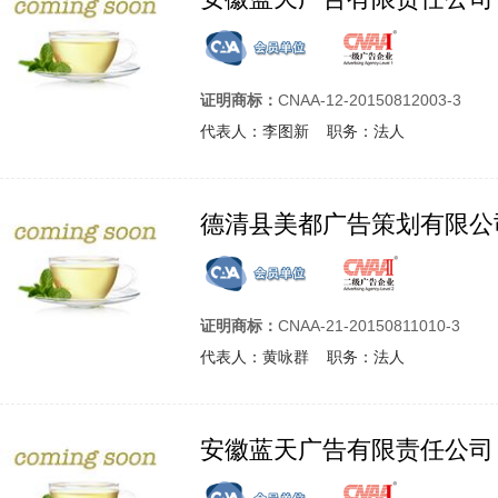
证明商标：
CNAA-12-20150812003-3
代表人：李图新 职务：法人
德清县美都广告策划有限公
证明商标：
CNAA-21-20150811010-3
代表人：黄咏群 职务：法人
安徽蓝天广告有限责任公司