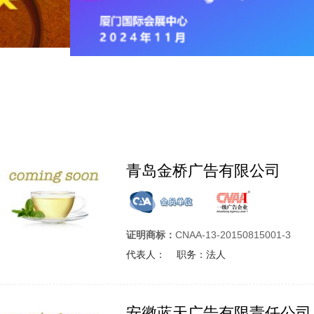
青岛金桥广告有限公司
证明商标：
CNAA-13-20150815001-3
代表人： 职务：法人
安徽蓝天广告有限责任公司