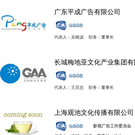
广东平成广告有限公司
代表人：吴晓波 职务：董事长
长城梅地亚文化产业集团有
代表人：王百忠 职务：董事长
上海观池文化传播有限公司
影视广告工作委员会