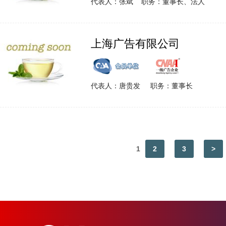
代表人：张斌 职务：董事长、法人
上海广告有限公司
代表人：唐贵发 职务：董事长
1
2
3
>