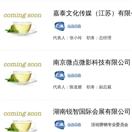
嘉泰文化传媒（江苏）有限
代表人：张小玲 职务：总经理
南京微点微影科技有限公司
代表人：陈道嫦 职务：副总裁
湖南锐智国际会展有限公司
活动营销专业委员会