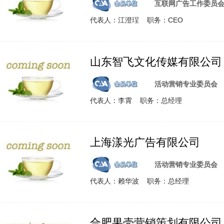
互联网广告工作委员
代表人：江澄珵 职务：CEO
山东智飞文化传媒有限公司
活动营销专业委员会
代表人：李霄 职务：总经理
上海漾光广告有限公司
活动营销专业委员会
代表人：赖华波 职务：总经理
合肥果壳营销策划有限公司