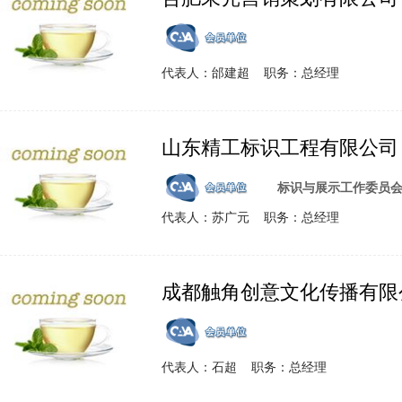
代表人：邰建超 职务：总经理
山东精工标识工程有限公司
标识与展示工作委员
代表人：苏广元 职务：总经理
成都触角创意文化传播有限
代表人：石超 职务：总经理