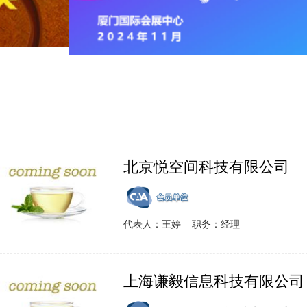
北京悦空间科技有限公司
代表人：王婷 职务：经理
上海谦毅信息科技有限公司