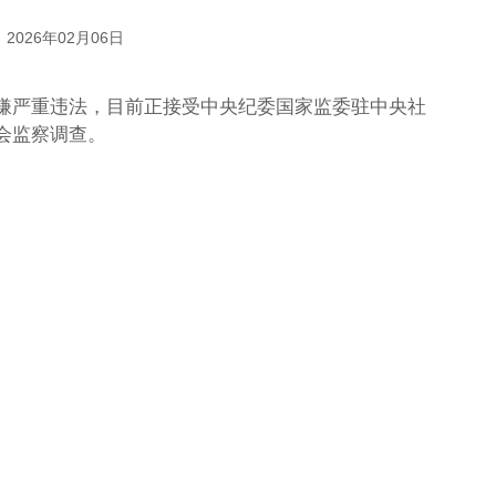
2026年02月06日
嫌严重违法，目前正接受中央纪委国家监委驻中央社
会监察调查。