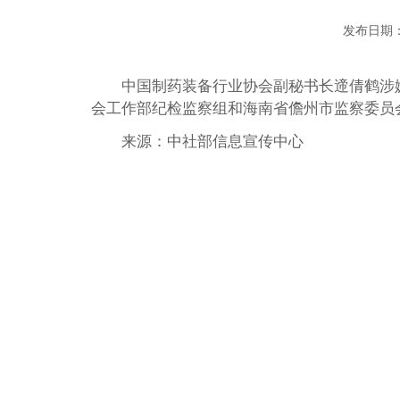
发布日期：
中国制药装备行业协会副秘书长遆倩鹤涉
会工作部纪检监察组和海南省儋州市监察委员
来源：中社部信息宣传中心