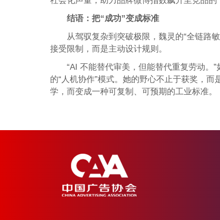
社会化声量，助力品牌微博指数飙升至竞品的千倍
结语：把“成功”变成标准
从驾驭复杂到突破极限，魏灵的“全链路
接受限制，而是主动设计规则。
“AI 不能替代审美，但能替代重复劳动。
的“人机协作”模式。她的野心不止于获奖，
学，而变成一种可复制、可预期的工业标准。