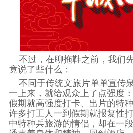
不过，在聊拖鞋之前，我们
竟说了些什么：
不同于传统文旅片单单宣传
一上来，就给观众上了点强度
假期就高强度打卡、出片的特
许多打工人一到假期就报复性
中特种兵旅游的情侣，却在一