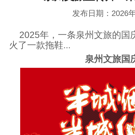
发布日期：2026年
2025年，一条泉州文旅的
火了一款拖鞋...
泉州文旅国