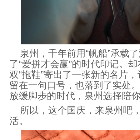
泉州，千年前用“帆船”承载
了“爱拼才会赢”的时代印记。
双“拖鞋”寄出了一张新的名片，
留在一句口号，也落到了实处
放缓脚步的时代，泉州选择陪你
所以，这个国庆，来泉州吧
活。