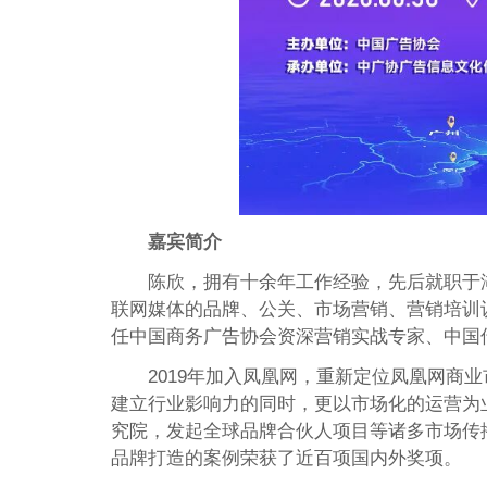
嘉宾简介
陈欣，拥有十余年工作经验，先后就职于
联网媒体的品牌、公关、市场营销、营销培训
任中国商务广告协会资深营销实战专家、中国
2019年加入凤凰网，重新定位凤凰网商
建立行业影响力的同时，更以市场化的运营为
究院，发起全球品牌合伙人项目等诸多市场传
品牌打造的案例荣获了近百项国内外奖项。