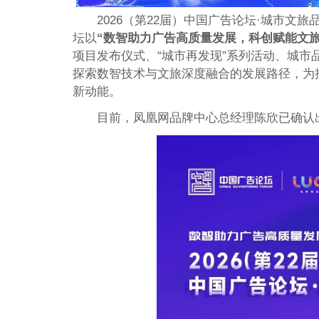
2026（第22届）中国广告论坛·城市文旅
坛以
“数智助力广告高质量发展，科创赋能文旅
项目发布仪式、“城市再发现”系列活动、城
探索数智技术与文旅深度融合的发展路径，为
新动能。
目前，凤凰网品牌中心总经理陈欣已确认