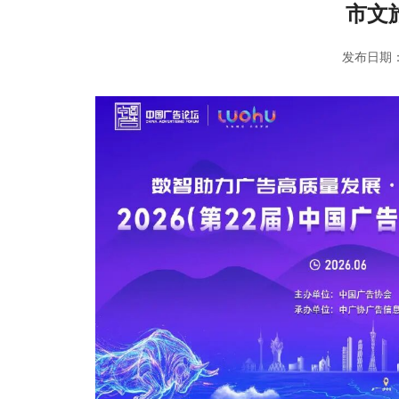
市文
发布日期：