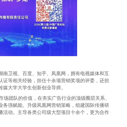
湖南卫视、百度、知乎、凤凰网，拥有电视媒体和互
认证等相关经验，担任十余项营销奖项的评委，还担
传媒大学大学生创新创业导师。
业市场团队的价值，在夯实广告行业的顶级圈层关系、
业务强赋能。升级凤凰网营销策略，组建国际传播研
播活动。主导各类公司级大型项目十余个，更为合作