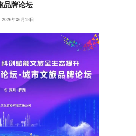
旅品牌论坛
2026年06月18日