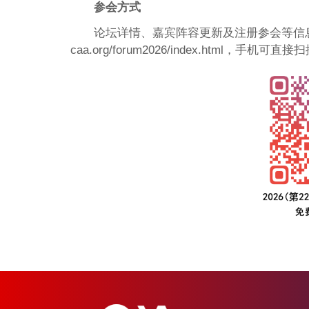
参会方式
论坛详情、嘉宾阵容更新及注册参会等信息，敬请关
caa.org/forum2026/index.html，