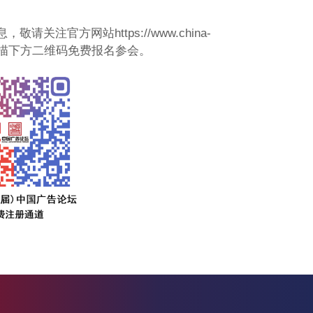
注官方网站https://www.china-
手机可直接扫描下方二维码免费报名参会。