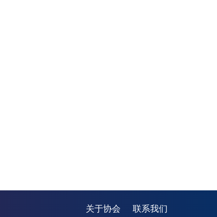
关于协会
联系我们