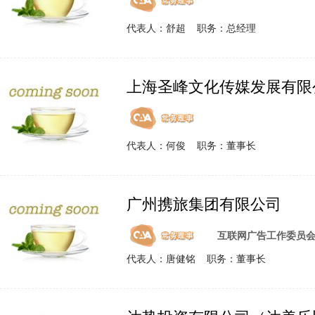
代表人：舒超 职务：总经理
上海圣峰文化传媒发展有限
代表人：何俊 职务：董事长
广州携旅集团有限公司
互联网广告工作委员
代表人：唐健铭 职务：董事长