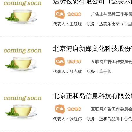
达势投资有限公司（达美乐
广告主与品牌工作委
代表人：王毓璟 职务：达美乐比萨（中国
北京海唐新媒文化科技股份
互联网广告工作委员
代表人：段志敏 职务：董事长
北京正和岛信息科技有限公
互联网广告工作委员
代表人：张红伟 职务：正和岛品牌中心总