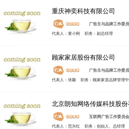
重庆神奕科技有限公司
广告主与品牌工作委
代表人：黄小刚 职务：副总经理
顾家家居股份有限公司
广告主与品牌工作委
代表人：张颖 职务：顾家家居品牌管理中
北京朗知网络传媒科技股份
互联网广告工作委员
代表人：范兴红 职务：创始人、总经理