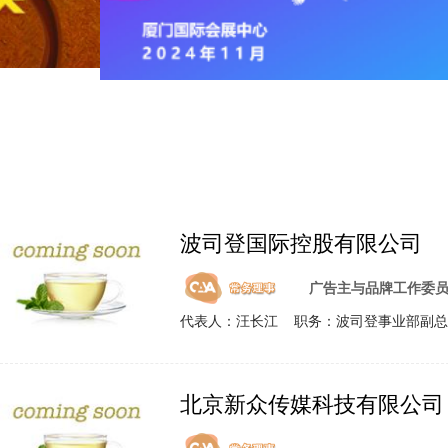
波司登国际控股有限公司
广告主与品牌工作委
代表人：汪长江 职务：波司登事业部副总
北京新众传媒科技有限公司