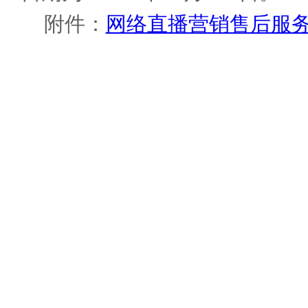
附件：
网络直播营销售后服