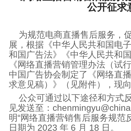
公开征求
为规范电商直播售后服务，
展，根据《中华人民共和国电
和国广告法》《中华人民共和
《网络直播营销管理办法（试
中国广告协会制定了《网络直
求意见稿）》（见附件），现
公众可通过以下途径和方式
见发送至：chenmingyu@chin
明“网络直播营销售后服务规范
日期为 2023 年 6 月 18 日。