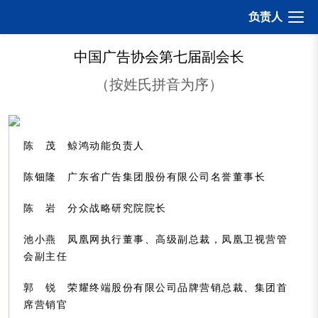
打开
负责人
中国广告协会第七届副会长
（按姓氏拼音为序）
陈 茂 鲸鸿动能负责人
陈钿隆 广东省广告集团股份有限公司名誉董事长
陈 岩 分众战略研究院院长
池小燕 凤凰网执行董事、高级副总裁，凤凰卫视营管
会副主任
郭 锐 荣耀终端股份有限公司品牌营销总裁、集团首
席营销官