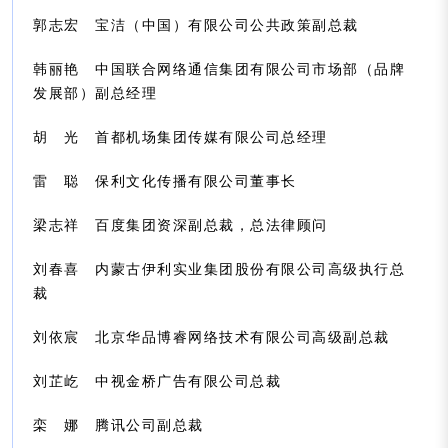
郭志宏 宝洁（中国）有限公司公共政策副总裁
韩丽艳 中国联合网络通信集团有限公司市场部（品牌
发展部）副总经理
胡 光 首都机场集团传媒有限公司总经理
雷 聪 保利文化传播有限公司董事长
梁志祥 百度集团资深副总裁，总法律顾问
刘春喜 内蒙古伊利实业集团股份有限公司高级执行总
裁
刘依宸 北京华品博睿网络技术有限公司高级副总裁
刘芷屹 中视金桥广告有限公司总裁
栾 娜 腾讯公司副总裁