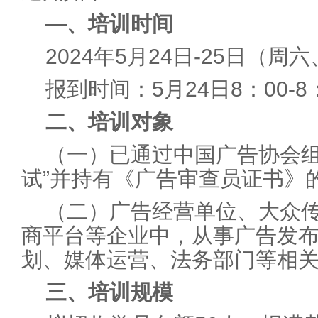
—、培训时间
2024年5月24日-25日（周
报到时间：5月24日8：00-8
二、培训对象
（一）已通过中国广告协会组
试”并持有《广告审查员证书》
（二）广告经营单位、大众
商平台等企业中，从事广告发
划、媒体运营、法务部门等相
三、培训规模