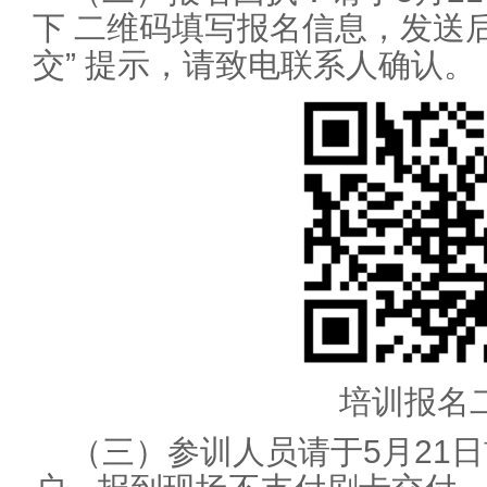
下 二维码填写报名信息，发送
交” 提示，请致电联系人确认。
培训报名
（三）参训人员请于5月21