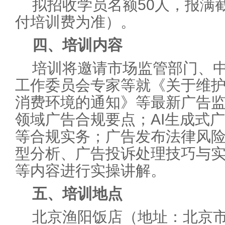
拟招收学员名额50人，报满
付培训费为准）。
四、培训内容
培训将邀请市场监管部门、
工作委员会专家等就《关于维护
消费环境的通知》等最新广告
领域广告合规要点；AI生成式
等合规实务；广告发布法律风
型分析、广告投诉处理技巧与
等内容进行实操讲解。
五、培训地点
北京渔阳饭店（地址：北京市