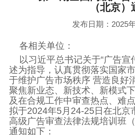
（北京）
发布日期：2025年
各相关单位：
以习近平总书记关于“广告宣
述为指导，认真贯彻落实国家
于维护广告市场秩序 营造良好
聚焦新业态、新技术、新模式
及在合规工作中审查热点、难
拟于2024年5月24-25日在北
高级广告审查法律法规培训班（
通知如下：