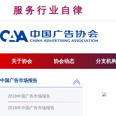
服 务 行 业 自 律 
关于协会
协会动态
分支机
中国广告市场报告
2018中国广告市场报告
2016年中国广告市场报告