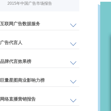
2015年中国广告市场报告
互联网广告数据服务
广告代言人
品牌代言效果榜
巨量星图商业影响力榜
网络直播营销报告