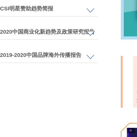
CSI明星赞助趋势简报
2020中国商业化新趋势及政策研究报告
2019-2020中国品牌海外传播报告