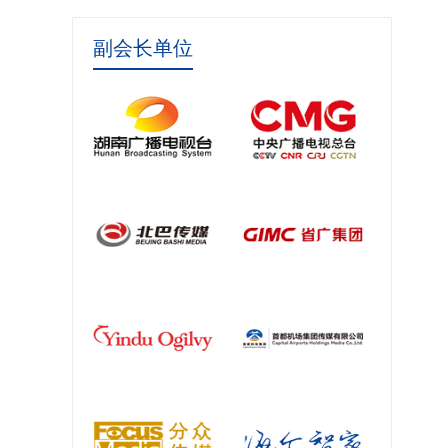
副会长单位