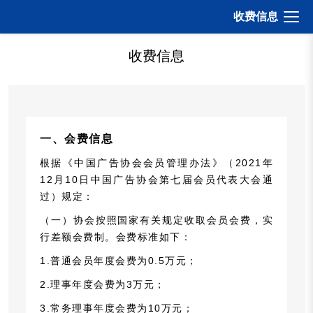
打开
收费信息
收费信息
一、会费信息
根据《中国广告协会会员管理办法》（2021年
12月10日中国广告协会第七届会员代表大会通
过）规定：
（一）协会按照国家有关规定收取会员会费，实
行差额会费制。会费标准如下：
1.普通会员年度会费为0.5万元；
2.理事年度会费为3万元；
3.常务理事年度会费为10万元；