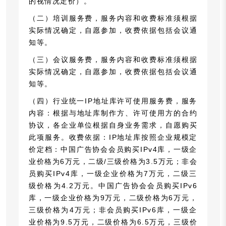
的视情况定价）。
（二）培训服务费，服务内容和收费标准须根据
实际情况确定，自愿参加，收费依据包括会议通
知等。
（三）会议服务费，服务内容和收费标准须根据
实际情况确定，自愿参加，收费依据包括会议通
知等。
（四）行业统一IP地址库许可使用服务费，服务
内容：根据与地址库制作方、许可使用方的合约
协议，各企业单位根据自身业务需求，自愿购买
此项服务。收费依据：IP地址库按照企业规模定
价定档：中国广告协会会员购买IPv4库，一级企
业价格为6万元，二级/三级价格为3.5万元；非会
员购买IPv4库，一级企业价格为7万元，二级三
级价格为4.2万元。中国广告协会会员购买IPv6
库，一级企业价格为9万元，二级价格为6万元，
三级价格为4万元；非会员购买IPv6库，一级企
业价格为9.5万元，二级价格为6.5万元，三级价