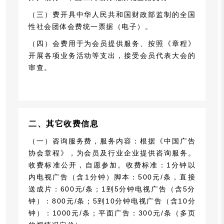
（三）费开具中华人民共和国财政部监制的全国
性社会团体会费统一票据（电子）。
（四）会费用于为会员提供服务、按照《章程》
开展各项业务活动等支出，接受会员代表大会的
审查。
二、其它收费信息
（一）咨询服务费，服务内容：根据《中国广告
协会章程》，为会员及行业企业提供咨询服务。
收费标准公开，自愿参加。收费标准：1分钟以
内电视广告（含1分钟）脚本：500元/条，直接
送成片：600元/条；1到5分钟电视广告（含5分
钟）：800元/条；5到10分钟电视广告（含10分
钟）：1000元/条；平面广告：300元/条（多页