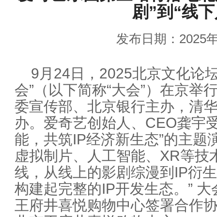
剧”到“线下
发布日期：2025年
9月24日，2025北京文化论
会”（以下简称“大会”）在京举
委宣传部、北京银行主办，清
办。爱奇艺创始人、CEO龚宇
能，共筑IP经济新生态”的主题
虚拟制片、人工智能、XR等技
线，从线上的影剧综漫到IP衍
构建起完整的IP开发生态。” 
王府井喜悦购物中心签署合作