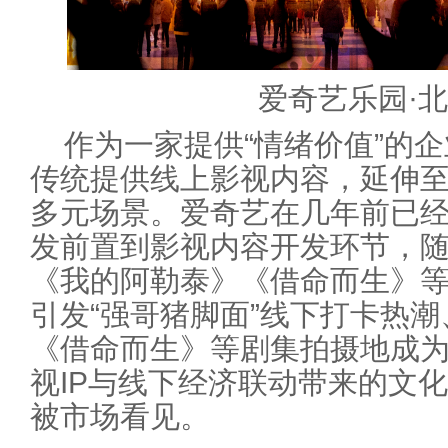
爱奇艺乐园·北
作为一家提供“情绪价值”的
传统提供线上影视内容，延伸至
多元场景。爱奇艺在几年前已经
发前置到影视内容开发环节，
《我的阿勒泰》《借命而生》等
引发“强哥猪脚面”线下打卡热
《借命而生》等剧集拍摄地成为
视IP与线下经济联动带来的文
被市场看见。