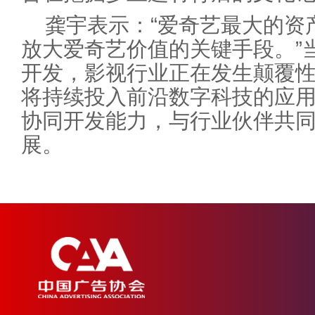
龚宇表示：“爱奇艺最大的资
放大爱奇艺价值的关键手段。”
开发，影视行业正在发生颠覆
将持续投入前沿数字科技的应用
协同开发能力，与行业伙伴共
展。