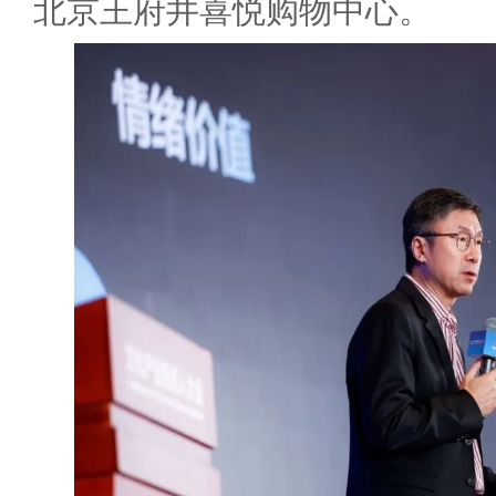
北京王府井喜悦购物中心。