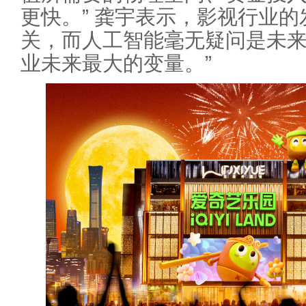
更快。” 龚宇表示，影视行业
关，而人工智能毫无疑问是未
业未来最大的变量。”