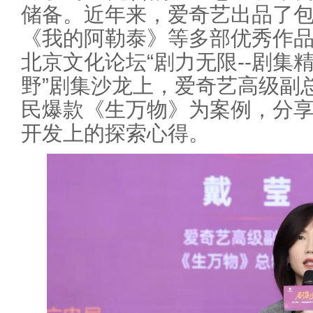
储备。近年来，爱奇艺出品了
《我的阿勒泰》等多部优秀作品
北京文化论坛“剧力无限--剧集
野”剧集沙龙上，爱奇艺高级副
民爆款《生万物》为案例，分享
开发上的探索心得。