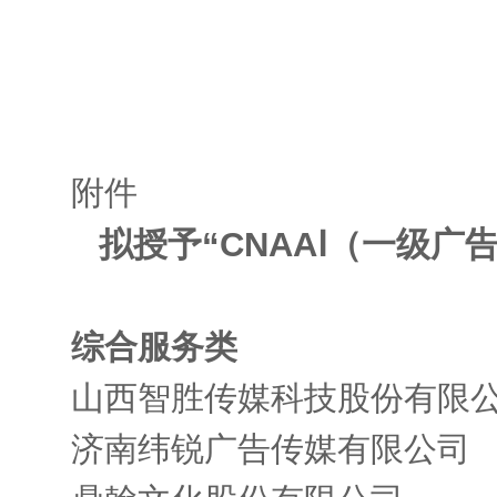
202
附件
拟授予“CNAAⅠ（一级广
综合服务类
山西智胜传媒科技股份有限
济南纬锐广告传媒有限公司