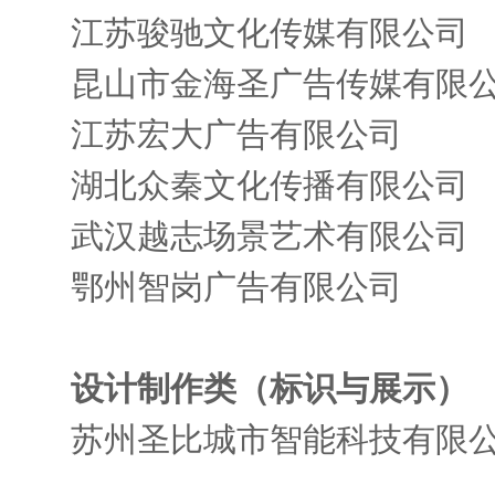
江苏骏驰文化传媒有限公司
昆山市金海圣广告传媒有限
江苏宏大广告有限公司
湖北众秦文化传播有限公司
武汉越志场景艺术有限公司
鄂州智岗广告有限公司
设计制作类（标识与展示）
苏州圣比城市智能科技有限