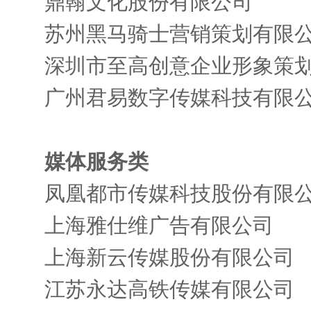
鼎翰文化股份有限公司
苏州黑马骑士营销策划有限
深圳市至高创意企业形象策
广州君易数字传媒科技有限
媒体服务类
凤凰都市传媒科技股份有限
上海雅仕维广告有限公司
上海新云传媒股份有限公司
江苏永达高铁传媒有限公司