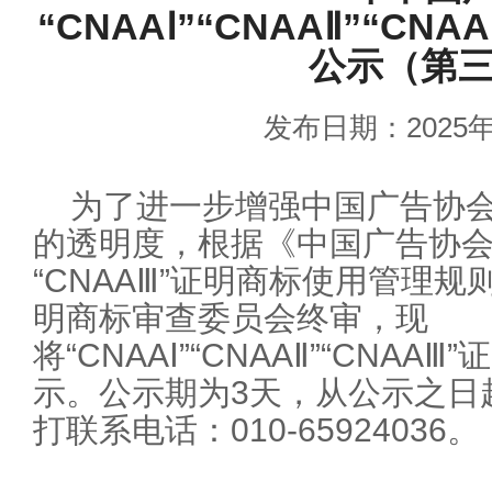
“CNAAⅠ”“CNAAⅡ”“C
公示（第
发布日期：2025年
为了进一步增强中国广告协
的透明度，根据《中国广告协会“CNA
“CNAAⅢ”证明商标使用管理
明商标审查委员会终审，现
将“CNAAⅠ”“CNAAⅡ”“CNA
示。公示期为3天，从公示之日
打联系电话：010-65924036。