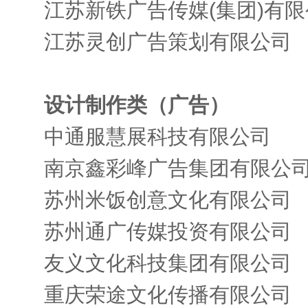
江苏新铁广告传媒(集团)有
江苏灵创广告策划有限公司
设计制作类（广告）
中通服慧展科技有限公司
南京鑫彩峰广告集团有限公
苏州米饭创意文化有限公司
苏州通广传媒投资有限公司
友义文化科技集团有限公司
重庆荣途文化传播有限公司