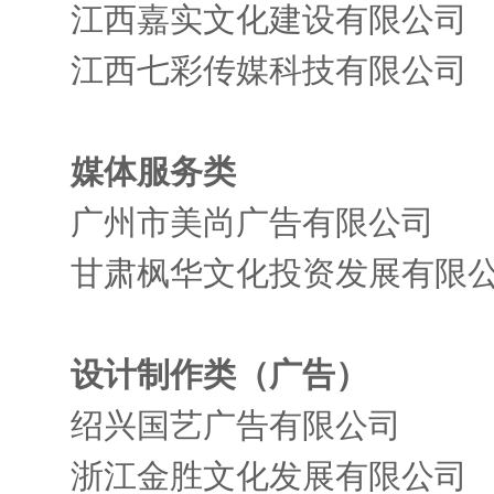
江西嘉实文化建设有限公司
江西七彩传媒科技有限公司
媒体服务类
广州市美尚广告有限公司
甘肃枫华文化投资发展有限
设计制作类（广告）
绍兴国艺广告有限公司
浙江金胜文化发展有限公司