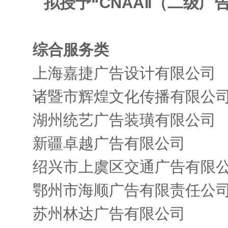
拟授予“CNAAⅡ（二级广
综合服务类
上海嘉捷广告设计有限公司
诸暨市辉煌文化传播有限公
湖州统艺广告装璜有限公司
新疆卓越广告有限公司
绍兴市上虞区交通广告有限
鄂州市海顺广告有限责任公
苏州林达广告有限公司