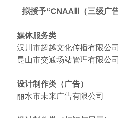
拟授予“CNAAⅢ（三级广
媒体服务类
汉川市超越文化传播有限公
昆山市交通场站管理有限公
设计制作类（广告）
丽水市未来广告有限公司