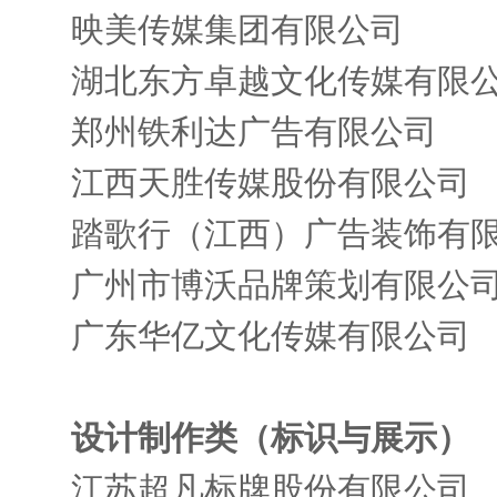
映美传媒集团有限公司
湖北东方卓越文化传媒有限
郑州铁利达广告有限公司
江西天胜传媒股份有限公司
踏歌行（江西）广告装饰有
广州市博沃品牌策划有限公
广东华亿文化传媒有限公司
设计制作类（标识与展示）
江苏超凡标牌股份有限公司