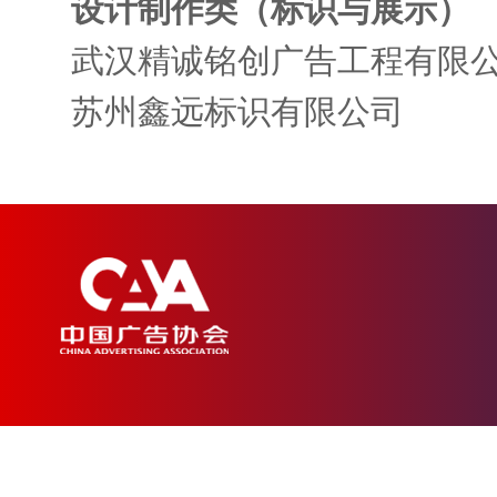
设计制作类（标识与展示）
武汉精诚铭创广告工程有限
苏州鑫远标识有限公司