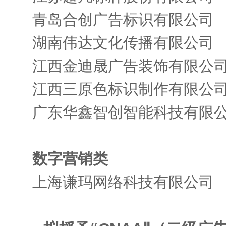
青岛合创广告标识有限公司
湖南伟达文化传播有限公司
江西金迪晟广告装饰有限公
江西三原色标识制作有限公
广东华鑫智创智能科技有限
数字营销类
上海谦玛网络科技有限公司