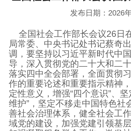
发布日期：2026年
全国社会工作部长会议26日
局常委、中央书记处书记蔡奇
调，要坚持以习近平新时代中
导，深入贯彻党的二十大和二
落实四中全会部署，全面贯彻
作的重要论述和重要指示精神，
定性意义，增强“四个意识”、坚
维护”，坚定不移走中国特色社
善社会治理体系，健全社会工
域党的建设，加强党建引领基