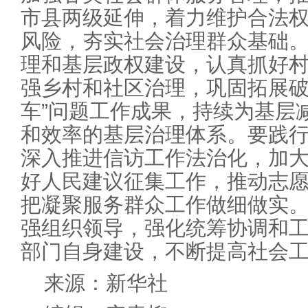
市县两级延伸，着力维护合法
风险，夯实社会治理群众基础
理和基层政权建设，认真抓好村
强乡村和社区治理，巩固拓展破
车”问题工作成果，持续为基层
和效率的基层治理体系。要践
深入推进信访工作法治化，加
好人民建议征集工作，推动志
把凝聚服务群众工作做细做实
强组织领导，强化统筹协调和
部门自身建设，不断提高社会
来源：新华社