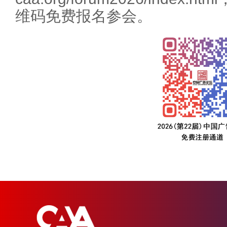
维码免费报名参会。