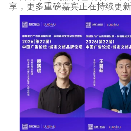
享，更多重磅嘉宾正在持续更