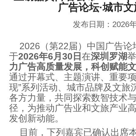
广告论坛·城市
发布日期：2026年
2026（第22届）中国广告
于
2026年6月30日
在
深圳罗湖
力广告高质量发展，科创赋能文
通过开幕式、主题演讲、重要项
现”系列活动、城市品牌及文旅
各方力量，共同探索数智技术
径，为推动广告业和文旅产业
发创新动能。
目前，下列嘉宾已确认出席