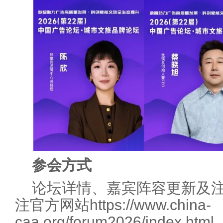
参会方式
论坛详情、嘉宾阵容更新及
注官方网站https://www.china-
caa.org/forum2026/inde