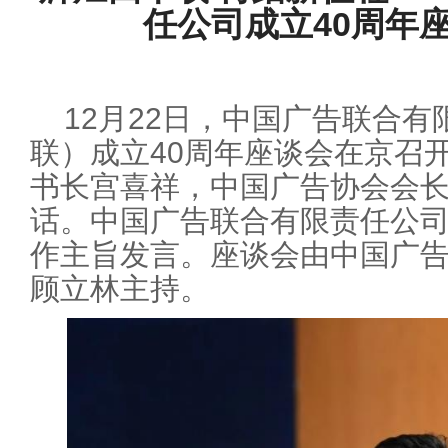
任公司成立40周年
12月22日，中国广告联合
联）成立40周年座谈会在京召
书长宫喜祥，中国广告协会会
话。中国广告联合有限责任公
作主旨发言。座谈会由中国广
顾立林主持。