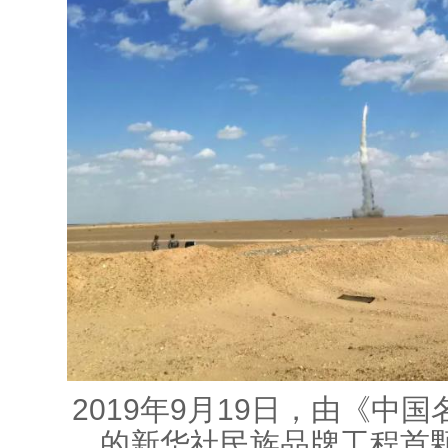
2019年9月19日，由《中
的新华社民族品牌工程首