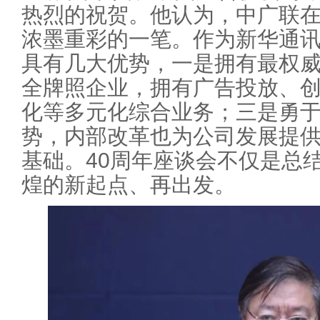
热烈的祝贺。他认为，中广联
浓墨重彩的一笔。作为新华通
具有几大优势，一是拥有最权
全牌照企业，拥有广告投放、
化等多元化综合业务；三是勇
势，内部改革也为公司发展提
基础。40周年座谈会不仅是总
煌的新起点、再出发。