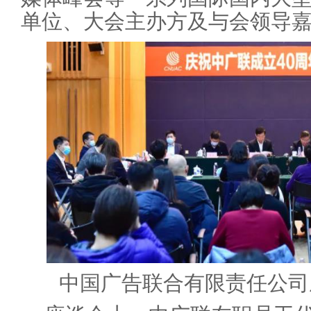
单位、大会主办方及与会领导
中国广告联合有限责任公司