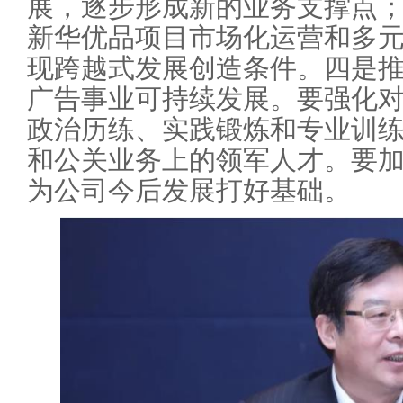
展，逐步形成新的业务支撑点
新华优品项目市场化运营和多
现跨越式发展创造条件。四是
广告事业可持续发展。要强化
政治历练、实践锻炼和专业训
和公关业务上的领军人才。要
为公司今后发展打好基础。