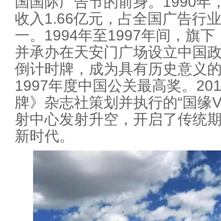
国国际广告节的前身。1990
收入1.66亿元，占全国广告行
一。1994年至1997年间，
并承办在天安门广场设立中国
倒计时牌，成为具有历史意义
1997年度中国公关最高奖。20
牌》杂志社策划并执行的“国缘V
射中心发射升空，开启了传统
新时代。