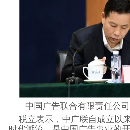
中国广告联合有限责任公司
税立表示，中广联自成立以
时代潮流，是中国广告事业的