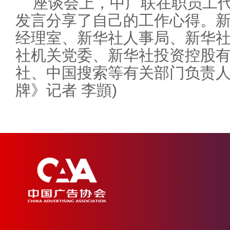
座谈会上，中广联在职员工
发言分享了自己的工作心得。
经理室、新华社人事局、新华
社机关党委、新华社投资控股
社、中国搜索等有关部门负责人
牌》记者 李顗)