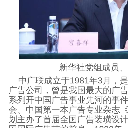
新华社党组成员、
中广联成立于1981年3月，
广告公司，曾是我国最大的广
系列开中国广告事业先河的事
会、中国第一本广告专业杂志
划主办了首届全国广告装璜设