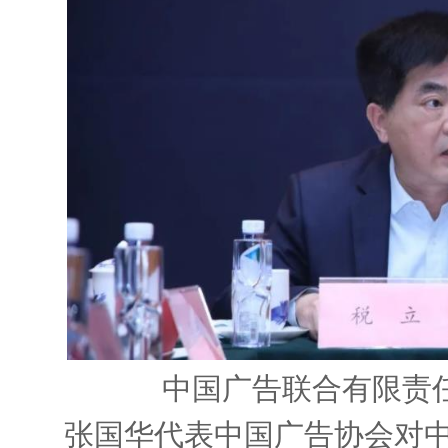
中国广告联合有限责
张国华代表中国广告协会对中