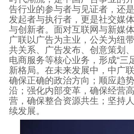
告行业的参与者与见证者，还
发起者与执行者，更是社交媒
与创新者。面对互联网与新媒
广联以广告为主业，公关为纽
共关系、广告发布、创意策划
电商服务等核心业务，形成“三
新格局。在未来发展中，中广
确保正确的政治方向；顺应趋
沿；强化内部变革，确保经营
营，确保整合资源共生；坚持
续发展。