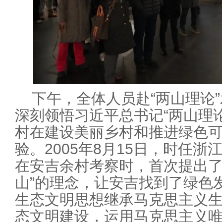
下午，全体人员赴“两山理论
深刻领悟习近平总书记“两山理
村在建设美丽乡村和推进绿色
验。2005年8月15日，时任
在安吉余村考察时，首次提出了
山”的理念，让安吉找到了绿色发
生态文明思想继承马克思主义
态文明建设，运用马克思主义