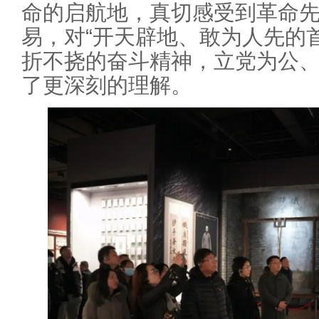
命的启航地，真切感受到革命
易，对“开天辟地、敢为人先的
折不挠的奋斗精神，立党为公、
了更深刻的理解。