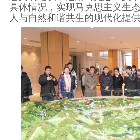
具体情况，实现马克思主义生
人与自然和谐共生的现代化提