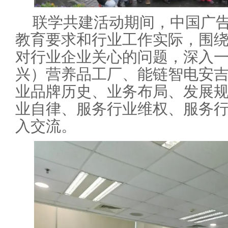
联学共建活动期间，中国广
教育要求和行业工作实际，围绕
对行业企业关心的问题，深入
兴）营养品工厂、能链智电安
业品牌历史、业务布局、发展规
业自律、服务行业维权、服务行
入交流。