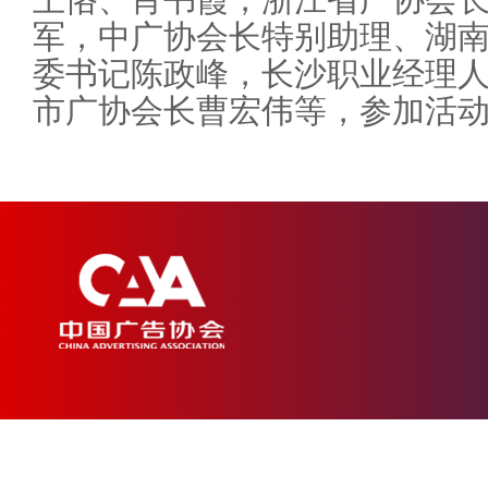
军，中广协会长特别助理、湖
委书记陈政峰，长沙职业经理
市广协会长曹宏伟等，参加活