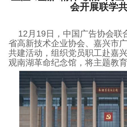
会开展联学
12月19日，中国广告协会
省高新技术企业协会、嘉兴市
共建活动，组织党员职工赴嘉
观南湖革命纪念馆，将主题教