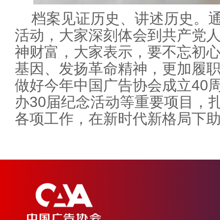
档案见证历史、讲述历史。通
活动，大家深刻体会到共产党
神财富，大家表示，要不忘初
基因、发扬革命精神，更加履
做好今年中国广告协会成立40
办30届纪念活动等重要项目，
各项工作，在新时代新格局下