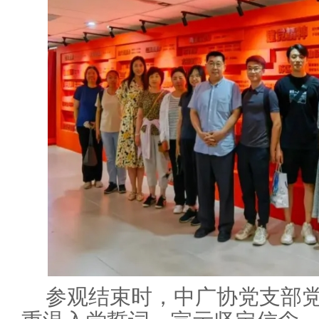
参观结束时，中广协党支部