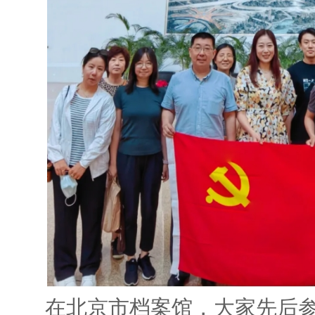
在北京市档案馆，大家先后参