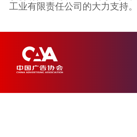
工业有限责任公司的大力支持