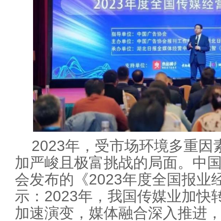
2023年，受市场环境多重
加严峻且极富挑战的局面。中
会发布的《2023年度全国报
示：2023年，我国传媒业加
加速演变，媒体融合深入推进