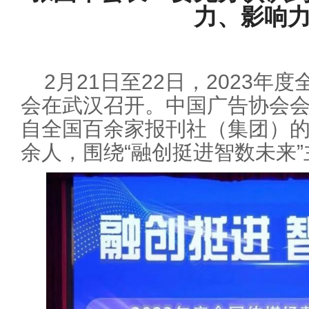
力、影响
2月21日至22日，2023
会在武汉召开。中国广告协会
自全国百余家报刊社（集团）的
余人，围绕“融创挺进智数未来