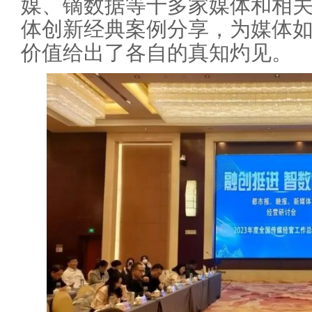
媒、镝数据等十多家媒体和相关
体创新经典案例分享，为媒体
价值给出了各自的真知灼见。