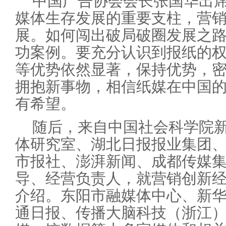
中国广告协会会长张国华出
媒体生存发展的重要支柱，营
展。如何闯出破局破圈发展之
功案例。要充分认识到报纸的
等优势依然显著，保持优势，
拥抱新事物，相信纸媒在中国
有希望。
随后，来自中国社会科学院
体研究室、湖北日报报业集团
市报社、澎湃新闻、成都传媒
导、经营负责人，就营销创新
介绍。东阳市融媒体中心、新
通日报、传播大脑科技（浙江