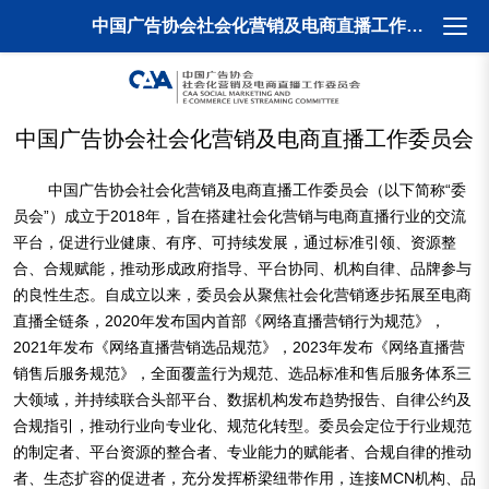
打开
中国广告协会社会化营销及电商直播工作委员会
中国广告协会社会化营销及电商直播工作委员会
中国广告协会社会化营销及电商直播工作委员会（以下简称“委
员会”）成立于2018年，旨在搭建社会化营销与电商直播行业的交流
平台，促进行业健康、有序、可持续发展，通过标准引领、资源整
合、合规赋能，推动形成政府指导、平台协同、机构自律、品牌参与
的良性生态。自成立以来，委员会从聚焦社会化营销逐步拓展至电商
直播全链条，2020年发布国内首部《网络直播营销行为规范》，
2021年发布《网络直播营销选品规范》，2023年发布《网络直播营
销售后服务规范》，全面覆盖行为规范、选品标准和售后服务体系三
大领域，并持续联合头部平台、数据机构发布趋势报告、自律公约及
合规指引，推动行业向专业化、规范化转型。委员会定位于行业规范
的制定者、平台资源的整合者、专业能力的赋能者、合规自律的推动
者、生态扩容的促进者，充分发挥桥梁纽带作用，连接MCN机构、品