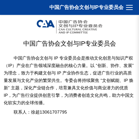
打开
中国广告协会文创与IP专业委员会
中国广告协会文创与IP专业委员会
中国广告协会文创与 IP 专业委员会是推动文化创意与知识产权
（IP）产业在广告领域深度融合的核心力量。以 “创新、协作、发展”
为理念，致力于构建文创与 IP 产业协作生态，促进广告行业的高质
量发展与文化产业的繁荣共生。专委会将持续聚焦 “文创赋能、IP 焕
新” 主题，深化产业链合作，培育兼具文化价值与商业潜力的优质
IP，为广告行业提供创意引擎，为消费者创造文化共鸣，助力中国文
化软实力的全球传播。
联系人：徐超13061707795