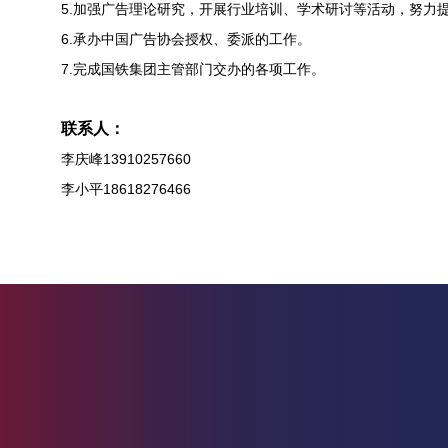
5.加强广告理论研究，开展行业培训、学术研讨等活动，努力
6.承办中国广告协会授权、委派的工作。
7.完成国铁集团主管部门交办的各项工作。
联系人：
李庆峰13910257660
李小平18618276466