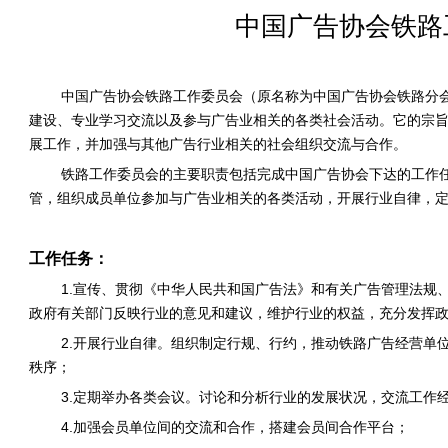
中国广告协会铁路
中国广告协会铁路工作委员会（原名称为中国广告协会铁路分会
建设、专业学习交流以及参与广告业相关的各类社会活动。它的宗旨
展工作，并加强与其他广告行业相关的社会组织交流与合作。
铁路工作委员会的主要职责包括完成中国广告协会下达的工作
管，组织成员单位参加与广告业相关的各类活动，开展行业自律，
工作任务：
1.宣传、贯彻《中华人民共和国广告法》和有关广告管理法规
政府有关部门反映行业的意见和建议，维护行业的权益，充分发挥
2.开展行业自律。组织制定行规、行约，推动铁路广告经营单
秩序；
3.定期举办各类会议。讨论和分析行业的发展状况，交流工作
4.加强会员单位间的交流和合作，搭建会员间合作平台；