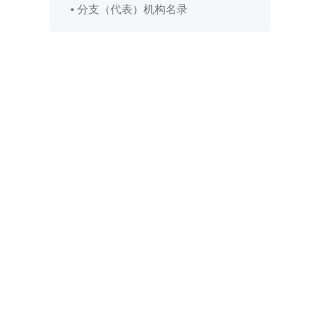
• 分支（代表）机构名录