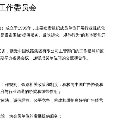
工作委员会
）成立于1995年，主要负责组织成员单位开展行业规范化
是紧密围绕“提供服务、反映诉求、规范行为”的基本职能开
任务，接受中国铁路集团有限公司主管部门的工作指导和监
定期举办各类会议，加强成员单位间的交流和合作。
、工作规则、铁路相关政策和制度，积极向中国广告协会和
政府与行业沟通的桥梁和纽带作用；
位依法、诚信经营、公平竞争，构建和维护良好的广告经营
经验，为会员单位的发展提供服务；