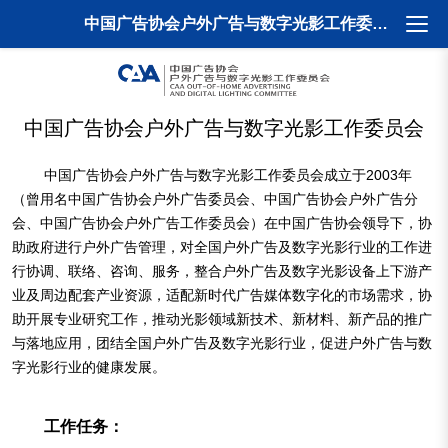
打开
中国广告协会户外广告与数字光影工作委员会
中国广告协会户外广告与数字光影工作委员会
中国广告协会户外广告与数字光影工作委员会成立于2003年
（曾用名中国广告协会户外广告委员会、中国广告协会户外广告分
会、中国广告协会户外广告工作委员会）在中国广告协会领导下，协
助政府进行户外广告管理，对全国户外广告及数字光影行业的工作进
行协调、联络、咨询、服务，整合户外广告及数字光影设备上下游产
业及周边配套产业资源，适配新时代广告媒体数字化的市场需求，协
助开展专业研究工作，推动光影领域新技术、新材料、新产品的推广
与落地应用，团结全国户外广告及数字光影行业，促进户外广告与数
字光影行业的健康发展。
工作任务：