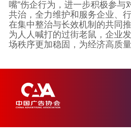
嘴”伤企行为，进一步积极参与对
共治，全力维护和服务企业、
在集中整治与长效机制的共同推
为人人喊打的过街老鼠，企业
场秩序更加稳固，为经济高质