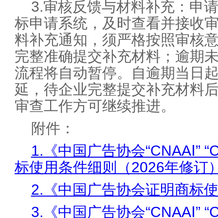
3.审核反馈与材料补充：申
标申请系统，及时查看并接收
料补充通知，须严格按照审核
完整准确提交补充材料；逾期
流程将自动暂停。自逾期当日
延，待企业完整提交补充材料
审查工作方可继续推进。
附件：
1.《中国广告协会“CNAAⅠ” “C
标使用条件细则（2026年修订
2.《中国广告协会证明商标
3.《中国广告协会“CNAAⅠ” “C