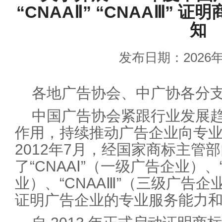
“CNAAⅡ” “CNAAⅢ”
知
发布日期：2026年
各地广告协会、中广协各分
中国广告协会紧跟行业发展
作用，持续推动广告企业向专
2012年7月，经国家商标主管
了“CNAAⅠ”（一级广告企业）、
业）、“CNAAⅢ”（三级广告
证明广告企业的专业服务能力