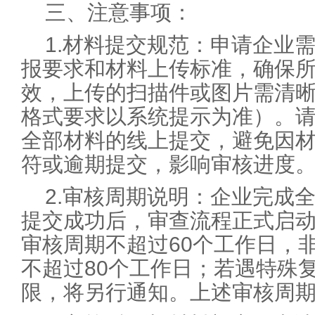
三、注意事项：
1.材料提交规范：申请企业
报要求和材料上传标准，确保
效，上传的扫描件或图片需清
格式要求以系统提示为准）。
全部材料的线上提交，避免因
符或逾期提交，影响审核进度
2.审核周期说明：企业完成
提交成功后，审查流程正式启
审核周期不超过60个工作日，
不超过80个工作日；若遇特殊
限，将另行通知。上述审核周