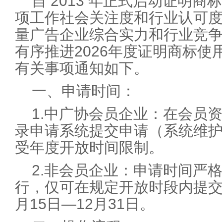
自 2013 年正式启动证明
项工作社会关注度和行业认可
量广告企业综合实力和行业竞
有序推进2026年度证明商标
有关事项通知如下。
一、申请时间：
1.中广协会员企业：在会员
录申请系统提交申请（系统维
受年度开放时间限制。
2.非会员企业：申请时间严
行，仅可在规定开放时段内提交。
月15日—12月31日。