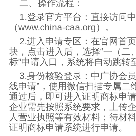
二、操作流程：
1.登录官方平台：直接访问
（www.china-caa.org）。
2.进入申请专区：在官网首页
块，点击进入后，选择“一（二
标”申请入口，系统将自动跳转
3.身份核验登录：中广协会
线申请”，使用微信扫描专属二
通过后，即可进入证明商标申
企业需先按照系统要求，上传
人营业执照等有效材料；待材
证明商标申请系统进行申请。