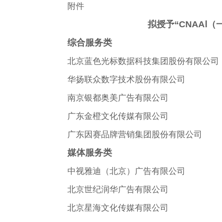
附件
拟授予“CNAAⅠ
综合服务类
北京蓝色光标数据科技集团股份有限公司
华扬联众数字技术股份有限公司
南京银都奥美广告有限公司
广东金橙文化传媒有限公司
广东因赛品牌营销集团股份有限公司
媒体服务类
中视雅迪（北京）广告有限公司
北京世纪润华广告有限公司
北京星海文化传媒有限公司