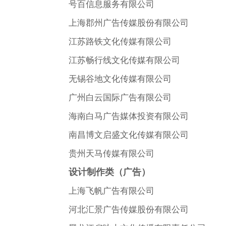
号百信息服务有限公司
上海郡州广告传媒股份有限公司
江苏路铁文化传媒有限公司
江苏畅行线文化传媒有限公司
无锡谷地文化传媒有限公司
广州白云国际广告有限公司
海南白马广告媒体投资有限公司
南昌博文启盛文化传媒有限公司
贵州天马传媒有限公司
设计制作类（广告）
上海飞帆广告有限公司
河北汇景广告传媒股份有限公司