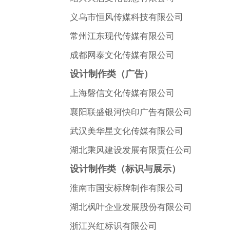
义乌市恒风传媒科技有限公司
常州江东现代传媒有限公司
成都网泰文化传媒有限公司
设计制作类（广告）
上海磐信文化传媒有限公司
襄阳联盛银河快印广告有限公司
武汉美华星文化传媒有限公司
湖北乘风建设发展有限责任公司
设计制作类（标识与展示）
淮南市国安标牌制作有限公司
湖北枫叶企业发展股份有限公司
浙江兴红标识有限公司