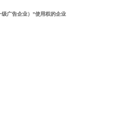
（一级广告企业）”使用权的企业