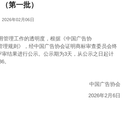
 （第一批）
2026年02月06日
用管理工作的透明度，根据《中国广告协
明商标使用管理规则》，经中国广告协会证明商标审查委员会终
证明商标评审结果进行公示。公示期为3天，从公示之日起计
36。
中国广告协会
2026年2月6日