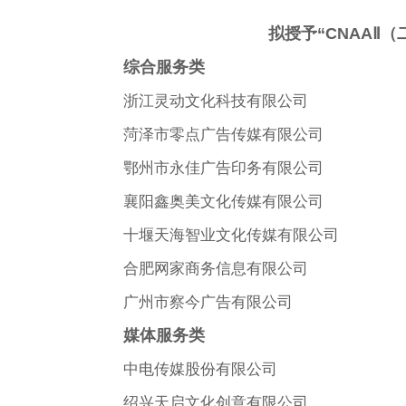
拟授予“CNAAⅡ
综合服务类
浙江灵动文化科技有限公司
菏泽市零点广告传媒有限公司
鄂州市永佳广告印务有限公司
襄阳鑫奥美文化传媒有限公司
十堰天海智业文化传媒有限公司
合肥网家商务信息有限公司
广州市察今广告有限公司
媒体服务类
中电传媒股份有限公司
绍兴天启文化创意有限公司