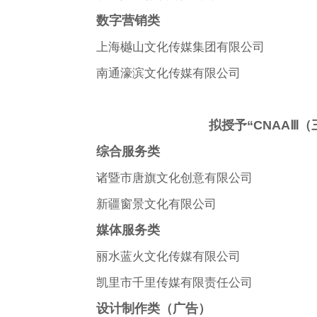
数字营销类
上海樾山文化传媒集团有限公司
南通濠滨文化传媒有限公司
拟授予“CNAAⅢ
综合服务类
诸暨市唐旗文化创意有限公司
新疆窗景文化有限公司
媒体服务类
丽水蓝火文化传媒有限公司
凯里市千里传媒有限责任公司
设计制作类（广告）