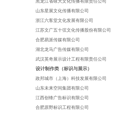
黑龙江省咏大文化传播有限责任公司
山东星展文化传播有限公司
浙江六客堂文化发展有限公司
江苏文广五十弦文化传播股份有限公司
合肥易派传媒有限公司
湖北龙马广告传媒有限公司
武汉英奇展示设计工程有限责任公司
设计制作类（标识与展示）
政邦城市（上海）科技发展有限公司
山东未来空间集团有限公司
江西创锋广告标识有限公司
合肥原野标识工程有限公司