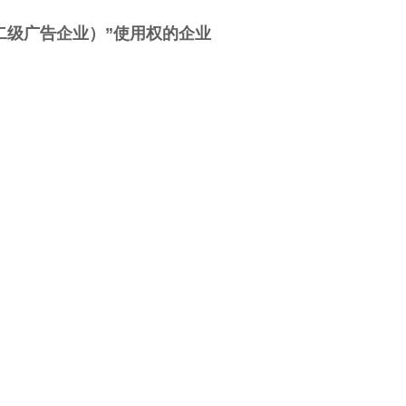
（二级广告企业）”使用权的企业