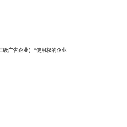
（三级广告企业）”使用权的企业