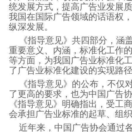
统发展方式，提高广告业发展
我国在国际广告领域的话语权
纵深发展。
《指导意见》共四部分，涵
重要意义、内涵，标准化工作
等方面，为我国广告业标准化
了广告业标准化建设的实现路
《指导意见》的公布，不仅
了更高的要求，也为中国广告
《指导意见》明确指出，受工
会承担广告业标准的起草、组
近年来，中国广告协会通过