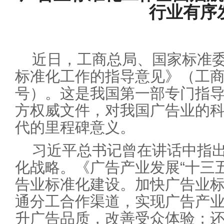
行业有序
近日，工商总局、国家标准
标准化工作的指导意见》（工商广
号）。这是我国第一部专门指
方权威文件，对我国广告业的
代的里程碑意义。
习近平总书记曾在讲话中指
化战略。《广告产业发展“十三
告业标准化建设。加快广告业
通分工合作渠道，实现广告产
升广告品质，改善受众体验；