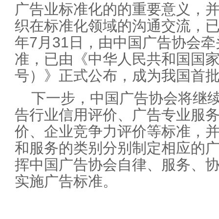
广告业标准化的的重要意义，
织在标准化领域的沟通交流，
年7月31日，由中国广告协会
准，已由《中华人民共和国国家标
号）》正式公布，成为我国首
下一步，中国广告协会将继
告行业信用评价、广告专业服
价、企业竞争力评价等标准，
和服务的类别分别制定相应的
挥中国广告协会自律、服务、
实施广告标准。