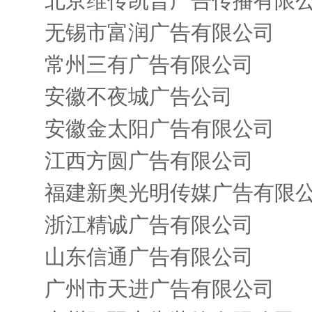
北京维传凯普广告传播有限
无锡市富润广告有限公司
常州三有广告有限公司
安徽不夜城广告公司
安徽金太阳广告有限公司
江西方圆广告有限公司
福建新奥光明传媒广告有限
浙江精诚广告有限公司
山东信通广告有限公司
广州市天进广告有限公司