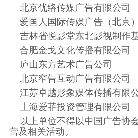
北京优络传媒广告有限公司
爱国人国际传媒广告（北京
吉林省悦影堂东北影视制作
合肥金戈文化传播有限公司
庐山东方艺术广告公司
北京窄告互动广告有限公司
江苏卓越形象媒体传播有限
上海爱菲投资管理有限公司
以上单位不得以中国广告协
营及相关活动。