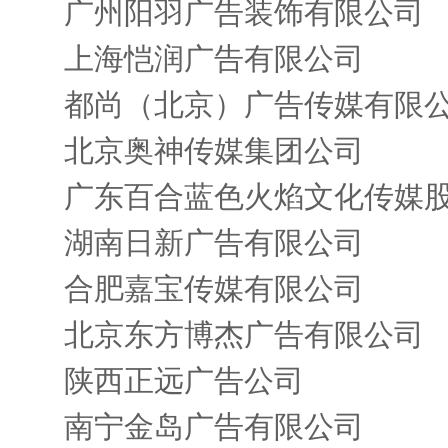
广州阳羽广告装饰有限公司
上海恺润广告有限公司
都尚（北京）广告传媒有限
北京奥神传媒集团公司
广东百合蓝色火焰文化传媒
湖南日新广告有限公司
合肥嘉宝传媒有限公司
北京东方博杰广告有限公司
陕西正远广告公司
南宁金岛广告有限公司