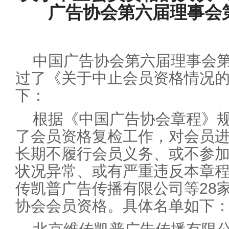
广告协会第六届理事会
中国广告协会第六届理事会
过了《关于中止会员资格情况
下：
根据《中国广告协会章程》
了会员资格复检工作，对会员
长期不履行会员义务、或不参
状况异常、或有严重违反本章
传凯普广告传播有限公司等28
协会会员资格。具体名单如下