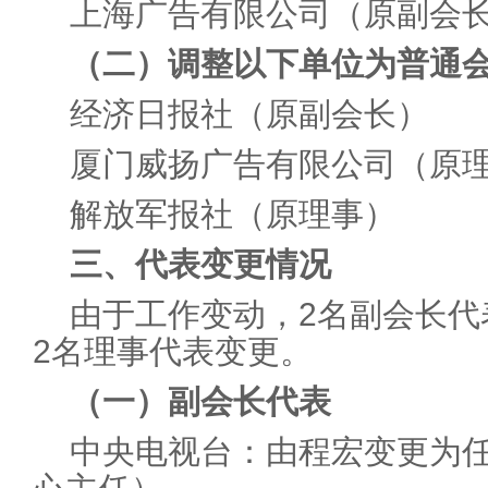
上海广告有限公司（原副会
（二）调整以下单位为普通
经济日报社（原副会长）
厦门威扬广告有限公司（原
解放军报社（原理事）
三、代表变更情况
由于工作变动，2名副会长代
2名理事代表变更。
（一）副会长代表
中央电视台：由程宏变更为