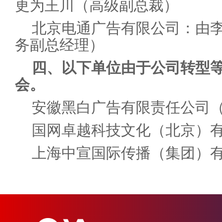
更为王川（高级副总裁）
北京电通广告有限公司：由
务副总经理）
四、以下单位由于公司转型
会。
安徽黑白广告有限责任公司
国网卓越科技文化（北京）
上海中宣国际传播（集团）