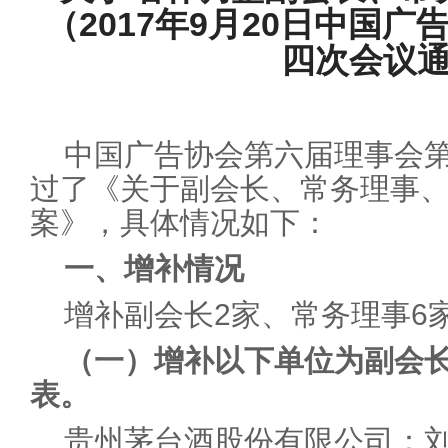
（2017年9月20日中国
四次会议
中国广告协会第六届理事会
过了《关于副会长、常务理事
案》，具体情况如下：
一、增补情况
增补副会长2家、常务理事6
（一）增补以下单位为副会
表。
贵州茅台酒股份有限公司：