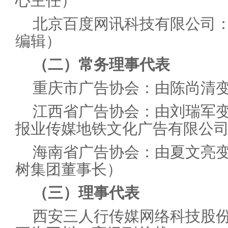
心主任）
北京百度网讯科技有限公司
编辑）
（二）常务理事代表
重庆市广告协会：由陈尚清
江西省广告协会：由刘瑞军
报业传媒地铁文化广告有限公
海南省广告协会：由夏文亮
树集团董事长）
（三）理事代表
西安三人行传媒网络科技股