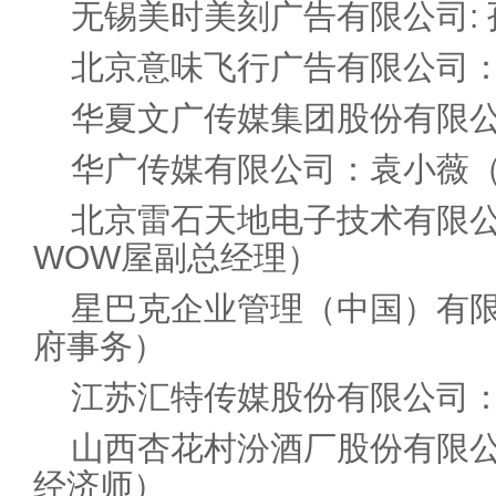
无锡美时美刻广告有限公司:
北京意味飞行广告有限公司
华夏文广传媒集团股份有限
华广传媒有限公司：袁小薇
北京雷石天地电子技术有限公
WOW屋副总经理）
星巴克企业管理（中国）有
府事务）
江苏汇特传媒股份有限公司
山西杏花村汾酒厂股份有限
经济师）