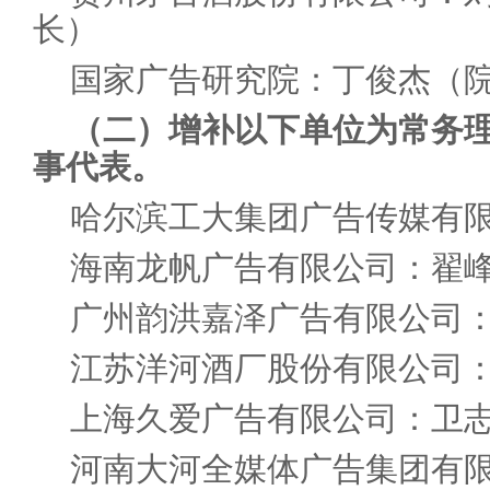
长）
国家广告研究院：丁俊杰（
（二）增补以下单位为常务
事代表。
哈尔滨工大集团广告传媒有
海南龙帆广告有限公司：翟
广州韵洪嘉泽广告有限公司
江苏洋河酒厂股份有限公司
上海久爱广告有限公司：卫志
河南大河全媒体广告集团有