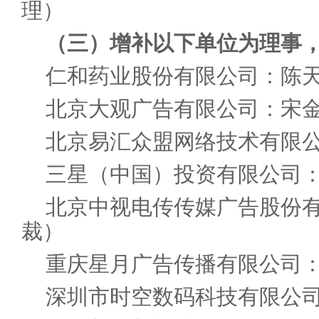
理）
（三）增补以下单位为理事
仁和药业股份有限公司：陈
北京大观广告有限公司：宋
北京易汇众盟网络技术有限
三星（中国）投资有限公司
北京中视电传传媒广告股份
裁）
重庆星月广告传播有限公司
深圳市时空数码科技有限公