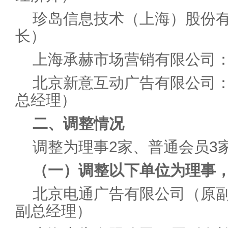
珍岛信息技术（上海）股份
长）
上海承赫市场营销有限公司
北京新意互动广告有限公司
总经理）
二、调整情况
调整为理事2家、普通会员3
（一）调整以下单位为理事
北京电通广告有限公司（原
副总经理）