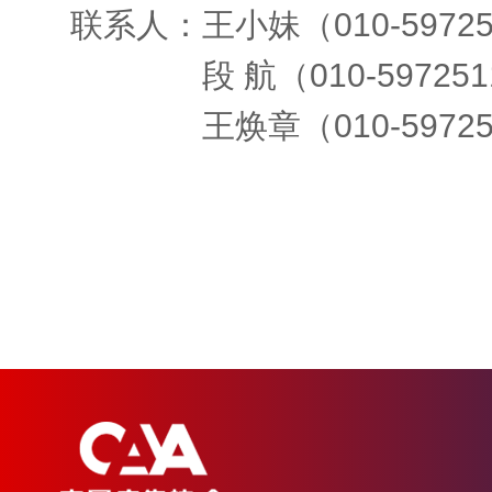
联系人：王小妹（010-59725
联系人：
段 航（010-59725
联系人：
王焕章（010-5972