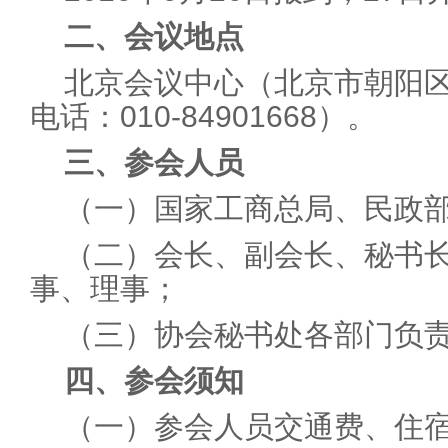
二、会议地点
北京会议中心（北京市朝阳区
电话：010-84901668）。
三、参会人员
（一）国家工商总局、民政
（二）会长、副会长、秘书
事、理事；
（三）协会秘书处各部门负
四、参会须知
（一）参会人员交通费、住