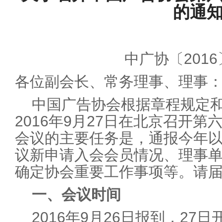
的通
中广协〔201
各位副会长、常务理事、理事
中国广告协会根据章程规定和
2016年9月27日在北京召开
会议的主要任务是，通报今年
议新申请入会会员情况、理事
确定协会重要工作事项等。请
一、会议时间
2016年9月26日报到，27日