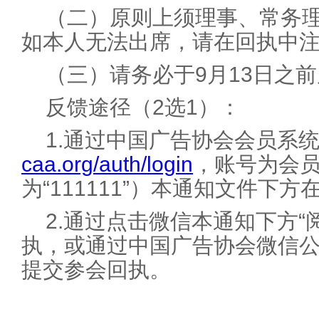
（二）原则上须理事、常务
如本人无法出席，请在回执中
（三）请务必于9月13日之
反馈途径（2选1）：
1.通过中国广告协会会员系
caa.org/auth/login
，账号为会
为“111111”）本通知文件下
2.通过点击微信本通知下方“
执，或通过中国广告协会微信公
提交参会回执。