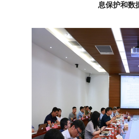
息保护和数