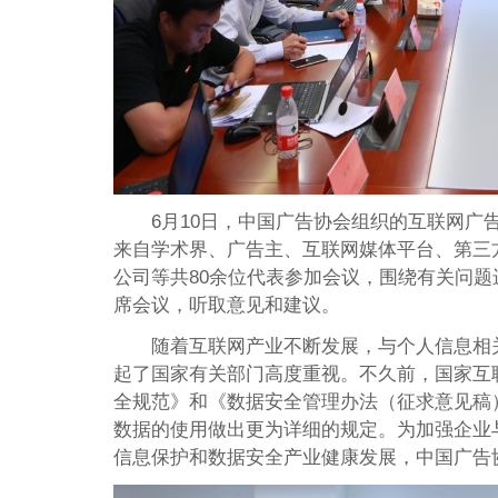
6月10日，中国广告协会组织的互联网广
来自学术界、广告主、互联网媒体平台、第三
公司等共80余位代表参加会议，围绕有关问
席会议，听取意见和建议。
随着互联网产业不断发展，与个人信息相
起了国家有关部门高度重视。不久前，国家互
全规范》和《数据安全管理办法（征求意见稿
数据的使用做出更为详细的规定。为加强企业
信息保护和数据安全产业健康发展，中国广告