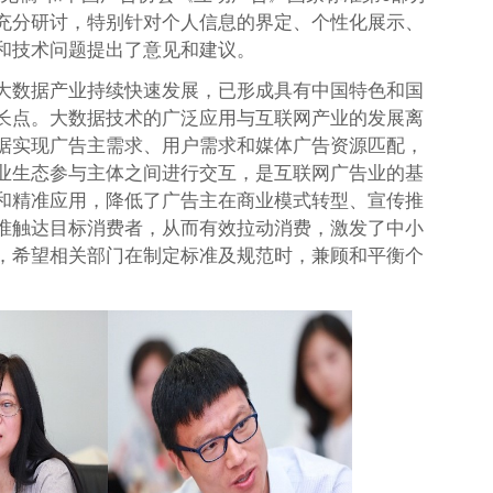
充分研讨，特别针对个人信息的界定、个性化展示、
和技术问题提出了意见和建议。
大数据产业持续快速发展，已形成具有中国特色和国
长点。大数据技术的广泛应用与互联网产业的发展离
据实现广告主需求、用户需求和媒体广告资源匹配，
业生态参与主体之间进行交互，是互联网广告业的基
和精准应用，降低了广告主在商业模式转型、宣传推
准触达目标消费者，从而有效拉动消费，激发了中小
，希望相关部门在制定标准及规范时，兼顾和平衡个