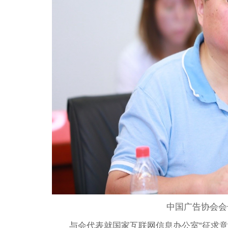
中国广告协会会
与会代表就国家互联网信息办公室“征求意