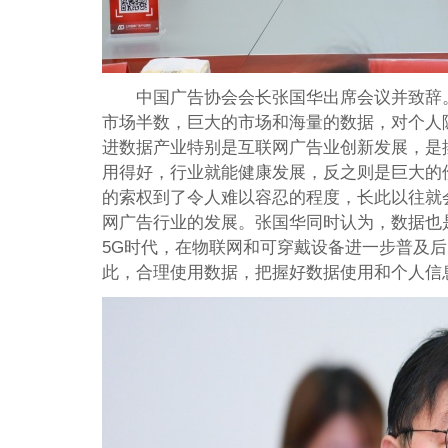
中国广告协会会长张国华出席会议并致辞
市场半数，巨大的市场和海量的数据，对个人
进数据产业特别是互联网广告业创新发展，是
用得好，行业就能健康发展，反之则是巨大的
的索权到了令人难以容忍的程度，长此以往就
网广告行业的发展。张国华同时认为，数据也
5G时代，在物联网和可穿戴设备进一步普及
此，合理使用数据，把握好数据使用和个人信息