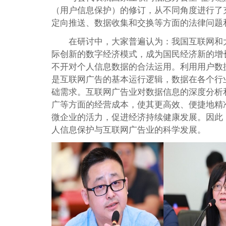
（用户信息保护）的修订，从不同角度进行了
定向推送、数据收集和交换等方面的法律问题
在研讨中，大家普遍认为：我国互联网和
际创新的数字经济模式，成为国民经济新的增
不开对个人信息数据的合法运用。利用用户数
是互联网广告的基本运行逻辑，数据在各个行
础需求。互联网广告业对数据信息的深度分析
广等方面的经营成本，使其更高效、便捷地精
微企业的活力，促进经济持续健康发展。因此
人信息保护与互联网广告业的科学发展。