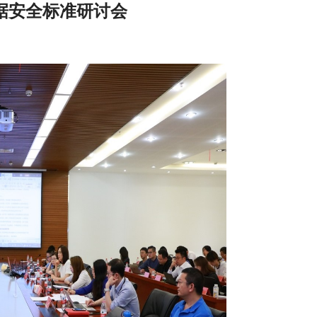
据安全标准研讨会