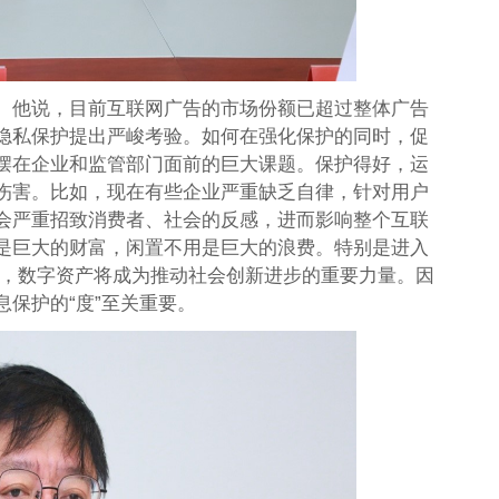
。他说，目前互联网广告的市场份额已超过整体广告
隐私保护提出严峻考验。如何在强化保护的同时，促
摆在企业和监管部门面前的巨大课题。保护得好，运
伤害。比如，现在有些企业严重缺乏自律，针对用户
会严重招致消费者、社会的反感，进而影响整个互联
是巨大的财富，闲置不用是巨大的浪费。特别是进入
后，数字资产将成为推动社会创新进步的重要力量。因
保护的“度”至关重要。