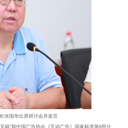
长张国华出席研讨会并发言
见稿”和中国广告协会《互动广告》国家标准第6部分