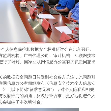
告个人信息保护和数据安全标准研讨会在北京召开。
方监测机构、广告代理公司、审计机构、互联网技术
题进行了研讨。国家互联网信息办公室有关负责同志出
关的数据安全问题日益受到社会各方关注，此问题引
联网信息办公室相继发布《信息安全技术个人信息安
）》（以下简称“征求意见稿”），对个人隐私和相关
与政府部门的沟通，反映行业诉求，更好地促进个人
协会组织了本次研讨会。