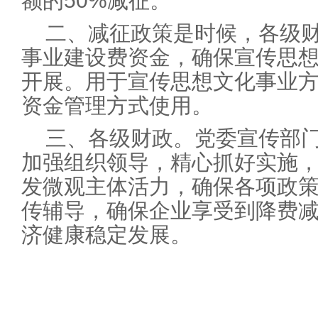
额的50%减征。
二、减征政策是时候，各级
事业建设费资金，确保宣传思
开展。用于宣传思想文化事业
资金管理方式使用。
三、各级财政。党委宣传部
加强组织领导，精心抓好实施
发微观主体活力，确保各项政
传辅导，确保企业享受到降费
济健康稳定发展。