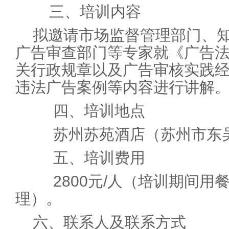
三、培训内容
拟邀请市场监督管理部门、
广告审查部门等专家就《广告
关行政规章以及广告审核实践
违法广告案例等内容进行讲解
四、培训地点
苏州苏苑酒店（苏州市东吴
五、培训费用
2800元/人（培训期间用
理）。
六、联系人及联系方式