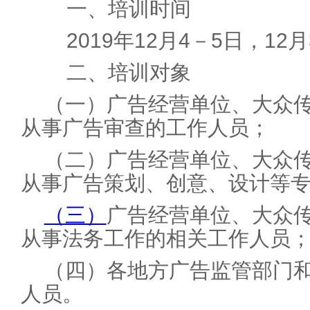
一、培训时间
2019年12月4－5日，12
二、培训对象
（一）广告经营单位、大众
从事广告审查的工作人员；
（二）广告经营单位、大众
从事广告策划、创意、设计等
（三）
广告经营单位、大众
从事法务工作的相关工作人员
（四）各地方广告监管部门
人员。