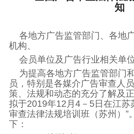
知
各地方广告监管部门、各地
机构、
会员单位及广告行业相关单
为提高各地方广告监管部门
员，特别是各媒介广告审查人
策、法规和动态的充分了解及
拟于2019年12月4－5日在江苏
审查法律法规培训班（苏州）”
下：