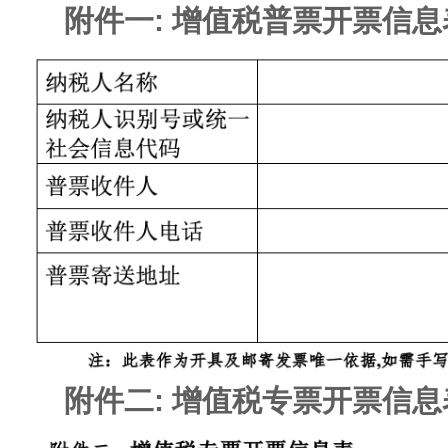
附件一: 增值税普票开票信息
附件二: 增值税专票开票信息