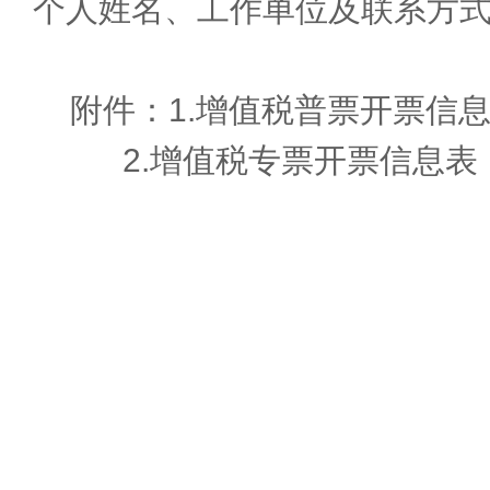
个人姓名、工作单位及联系方
附件：1.增值税普票开票信
2.增值税专票开票信息表
201