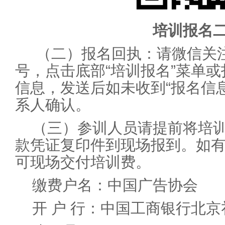
培训报名
（二）报名回执：请微信关注
号，点击底部“培训报名”菜单
信息，发送后如未收到“报名信
系人确认。
（三）参训人员请提前将培
款凭证复印件到现场报到。如
可现场交付培训费。
缴费户名：中国广告协会
开 户 行：中国工商银行北