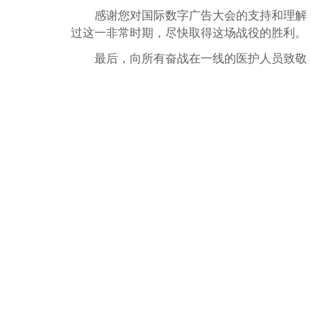
感谢您对国际数字广告大会的支持和理解
过这一非常时期，尽快取得这场战役的胜利。
最后，向所有奋战在一线的医护人员致敬