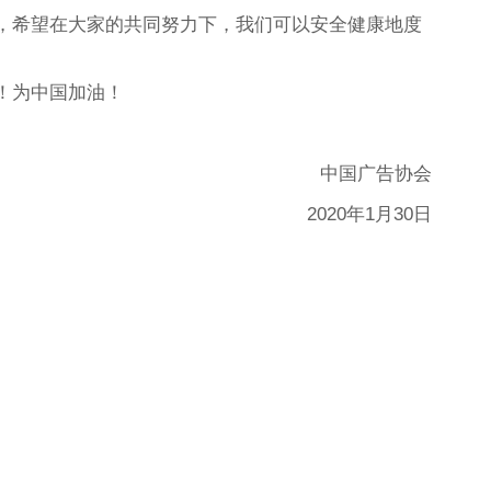
，希望在大家的共同努力下，我们可以安全健康地度
！为中国加油！
中国广告协会
2020年1月30日