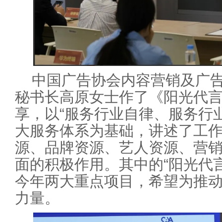
中国广告协会内容营销及广
秘书长高原女士作了《阳光代言
享，以“服务行业自律、服务行
大服务体系为基础，讲述了工作
源、品牌资源、艺人资源、营销
面的积极作用。其中的“阳光代
今年两大重点项目，希望为推
力量。