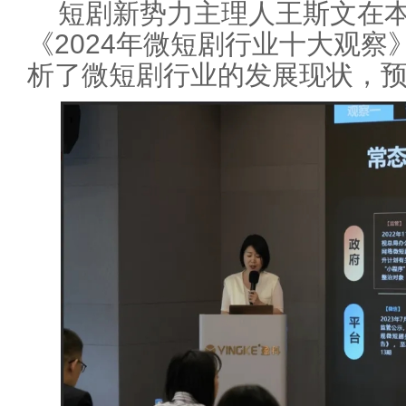
短剧新势力主理人王斯文在
《2024年微短剧行业十大观
析了微短剧行业的发展现状，