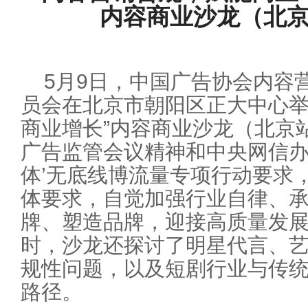
内容商业沙龙（北
5月9日，中国广告协会内容
员会在北京市朝阳区正大中心举
商业增长”内容商业沙龙（北京
广告监管会议精神和中央网信办开
体’无底线博流量专项行动要求
体要求，自觉加强行业自律、
牌、塑造品牌，迎接高质量发展
时，沙龙还探讨了明星代言、
规性问题，以及短剧行业与传
路径。