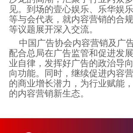
见。到场的壹心娱乐、乐华娱
等与会代表，就内容营销的合
等议题展开深入交流。
中国广告协会内容营销及广
配合总局在广告监管和促进发
业自律，发挥好广告的政治导
向功能。同时，继续促进内容
的商业增长潜力，为行业赋能
的内容营销新生态。