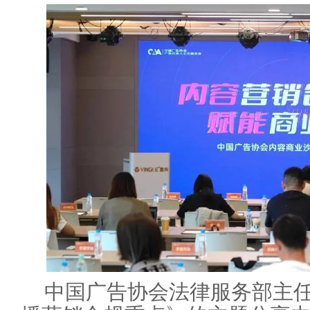
中国广告协会法律服务部主