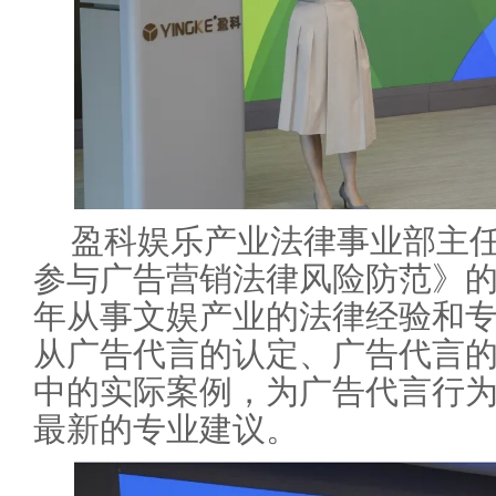
盈科娱乐产业法律事业部主
参与广告营销法律风险防范》
年从事文娱产业的法律经验和
从广告代言的认定、广告代言
中的实际案例，为广告代言行
最新的专业建议。