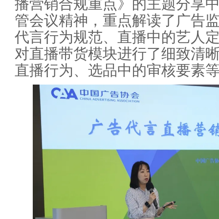
播营销合规重点》的主题分享
管会议精神，重点解读了广告
代言行为规范、直播中的艺人
对直播带货模块进行了细致清
直播行为、选品中的审核要素