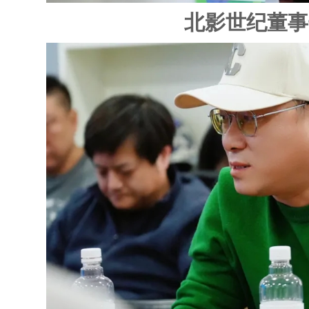
北影世纪董事