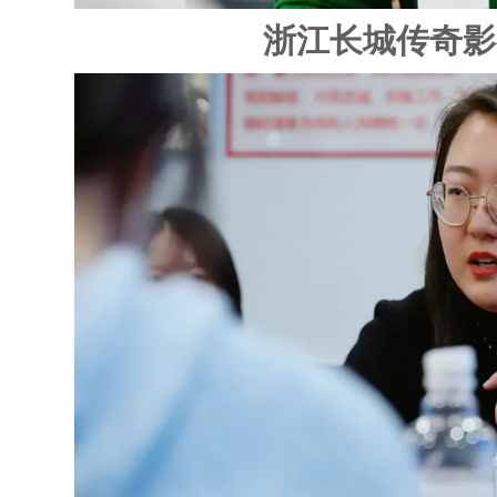
浙江长城传奇影