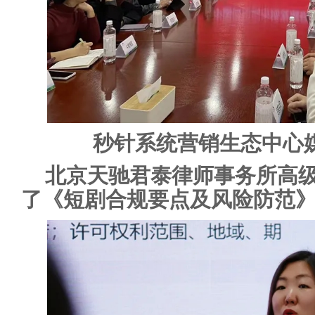
秒针系统营销生态中心
北京天驰君泰律师事务所高
了《短剧合规要点及风险防范