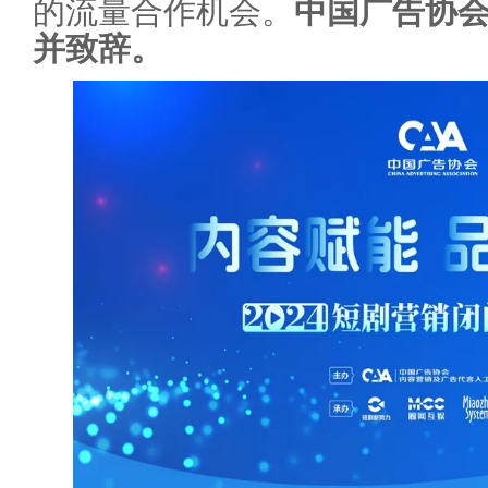
的流量合作机会。
中国广告协
并致辞。