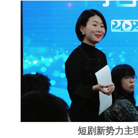
短剧新势力主