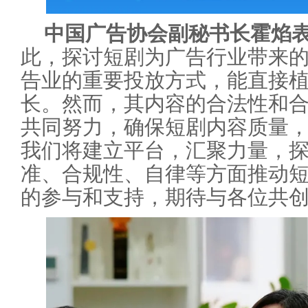
中国广告协会副秘书长霍焰
此，探讨短剧为广告行业带来
告业的重要投放方式，能直接
长。然而，其内容的合法性和
共同努力，确保短剧内容质量
我们将建立平台，汇聚力量，
准、合规性、自律等方面推动
的参与和支持，期待与各位共创