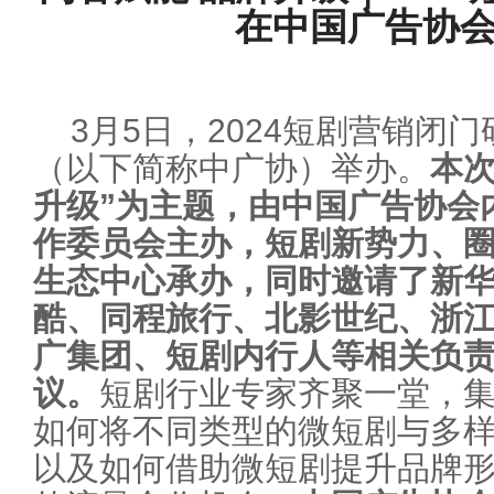
在中国广告协
3月5日，2024短剧营销闭
（以下简称中广协）举办。
本次
升级”为主题，由中国广告协会
作委员会主办，短剧新势力、
生态中心承办，同时邀请了新
酷、同程旅行、北影世纪、浙
广集团、短剧内行人等相关负责
议。
短剧行业专家齐聚一堂，
如何将不同类型的微短剧与多
以及如何借助微短剧提升品牌