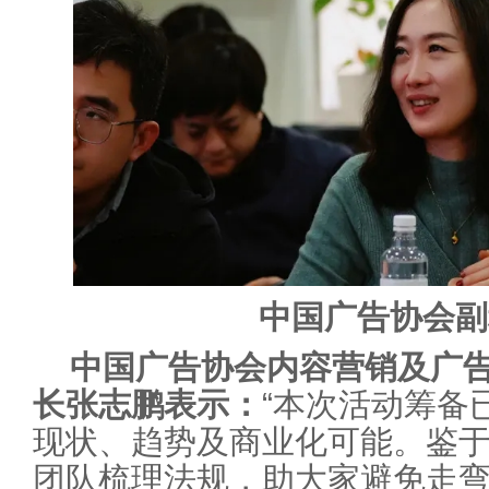
中国广告协会副
中国广告协会内容营销及广
长张志鹏表示：
“本次活动筹备
现状、趋势及商业化可能。鉴
团队梳理法规，助大家避免走