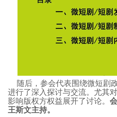
随后，参会代表围绕微短剧
进行了深入探讨与交流。尤其
影响版权方权益展开了讨论。
王斯文主持。