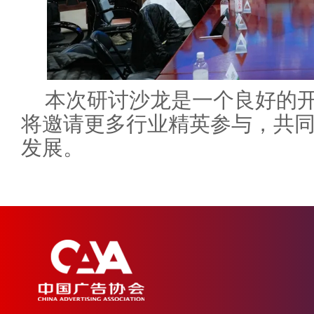
本次研讨沙龙是一个良好的
将邀请更多行业精英参与，共
发展。