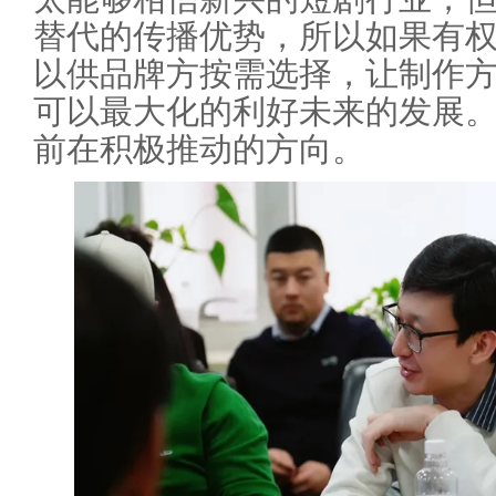
替代的传播优势，所以如果有
以供品牌方按需选择，让制作
可以最大化的利好未来的发展
前在积极推动的方向。