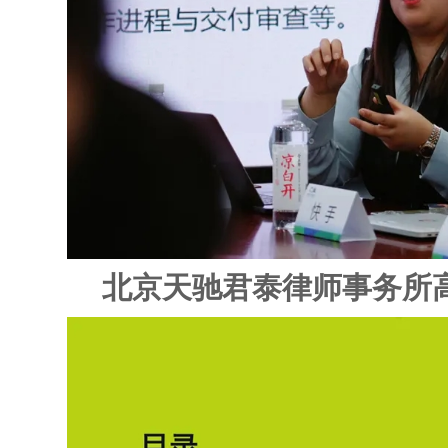
北京天驰君泰律师事务所