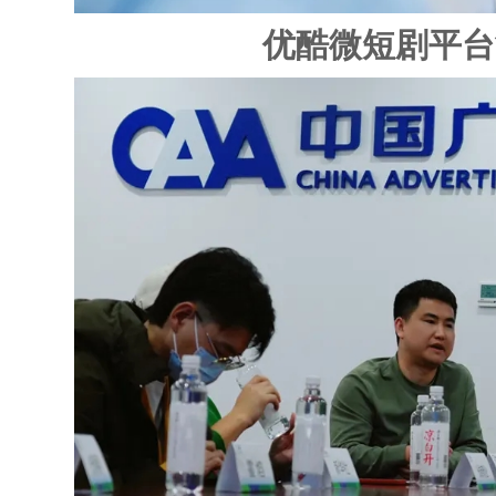
优酷微短剧平台