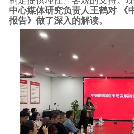
制定提供理性、客观的支持。
中心媒体研究负责人王鹤对 《
报告》做了深入的解读。