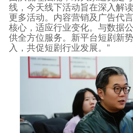
线，今天线下活动旨在深入解
更多活动。内容营销及广告代
核心，适应行业变化。与数据
供全方位服务。新平台短剧新
入，共促短剧行业发展。”