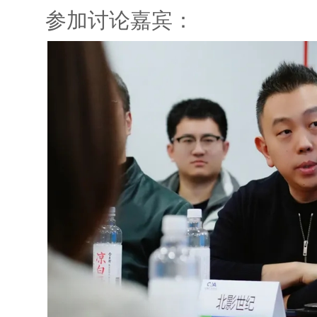
参加讨论嘉宾：