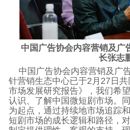
中国广告协会内容营销及广
长张志
中国广告协会内容营销及广
针营销生态中心已于2月27日
市场发展研究报告》，我们希
认识、了解中国微短剧市场。
为起点，通过持续地市场追踪
短剧市场的成长逻辑和路径，