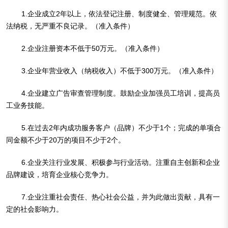
1.企业成立2年以上，依法登记注册、制度健全、管理规范。依
法纳税，无严重不良记录。（准入条件）
2.企业注册资本不低于50万元。（准入条件）
3.企业年营业收入（纳税收入）不低于300万元。（准入条件）
4.企业建立广告审查管理制度。鼓励企业加强员工培训，提高员
工业务技能。
5.在过去2年内成功服务客户（品牌）不少于1个；完成的单项合
同金额不少于20万的项目不少于2个。
6.企业关注行业发展、积极参与行业活动。注重自主创新和企业
品牌建设，培育企业核心竞争力。
7.企业注重社会责任、热心社会公益，并为此做出贡献，具有一
定的社会影响力。