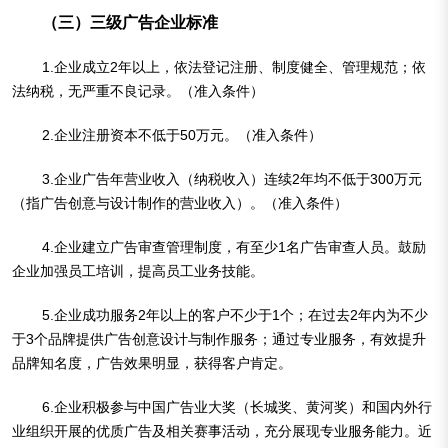
（三）三级广告企业标准
1.企业成立2年以上，依法登记注册、制度健全、管理规范；依
法纳税，无严重不良记录。（准入条件）
2.企业注册资本不低于50万元。（准入条件）
3.企业广告年营业收入（纳税收入）连续2年均不低于300万元
（指广告创意与设计制作的营业收入）。（准入条件）
4.企业建立广告审查管理制度，有至少1名广告审查人员。鼓励
企业加强员工培训，提高员工业务技能。
5.企业成功服务2年以上的客户不少于1个；在过去2年内为不少
于3个品牌提供广告创意设计与制作服务；通过专业服务，有效提升
品牌知名度，广告效果明显，获得客户肯定。
6.企业积极参与中国广告业大奖（长城奖、黄河奖）和国内外行
业组织开展的优质广告及相关赛事活动，充分展现专业服务能力。近