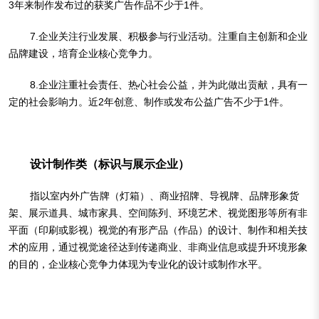
3年来制作发布过的获奖广告作品不少于1件。
7.企业关注行业发展、积极参与行业活动。注重自主创新和企业
品牌建设，培育企业核心竞争力。
8.企业注重社会责任、热心社会公益，并为此做出贡献，具有一
定的社会影响力。近2年创意、制作或发布公益广告不少于1件。
设计制作类（标识与展示企业）
指以室内外广告牌（灯箱）、商业招牌、导视牌、品牌形象货
架、展示道具、城市家具、空间陈列、环境艺术、视觉图形等所有非
平面（印刷或影视）视觉的有形产品（作品）的设计、制作和相关技
术的应用，通过视觉途径达到传递商业、非商业信息或提升环境形象
的目的，企业核心竞争力体现为专业化的设计或制作水平。