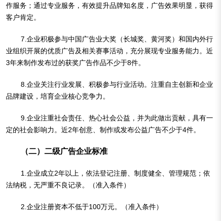
作服务；通过专业服务，有效提升品牌知名度，广告效果明显，获得
客户肯定。
7.企业积极参与中国广告业大奖（长城奖、黄河奖）和国内外行
业组织开展的优质广告及相关赛事活动，充分展现专业服务能力。近
3年来制作发布过的获奖广告作品不少于8件。
8.企业关注行业发展、积极参与行业活动。注重自主创新和企业
品牌建设，培育企业核心竞争力。
9.企业注重社会责任、热心社会公益，并为此做出贡献，具有一
定的社会影响力。近2年创意、制作或发布公益广告不少于4件。
（二）二级广告企业标准
1.企业成立2年以上，依法登记注册、制度健全、管理规范；依
法纳税，无严重不良记录。（准入条件）
2.企业注册资本不低于100万元。（准入条件）