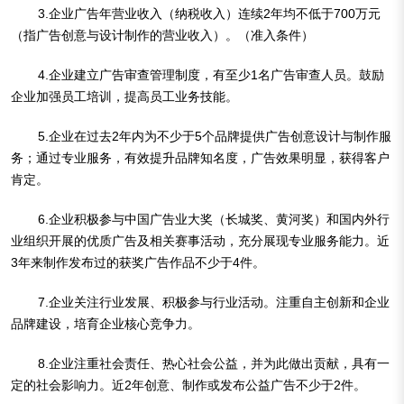
3.企业广告年营业收入（纳税收入）连续2年均不低于700万元
（指广告创意与设计制作的营业收入）。（准入条件）
4.企业建立广告审查管理制度，有至少1名广告审查人员。鼓励
企业加强员工培训，提高员工业务技能。
5.企业在过去2年内为不少于5个品牌提供广告创意设计与制作服
务；通过专业服务，有效提升品牌知名度，广告效果明显，获得客户
肯定。
6.企业积极参与中国广告业大奖（长城奖、黄河奖）和国内外行
业组织开展的优质广告及相关赛事活动，充分展现专业服务能力。近
3年来制作发布过的获奖广告作品不少于4件。
7.企业关注行业发展、积极参与行业活动。注重自主创新和企业
品牌建设，培育企业核心竞争力。
8.企业注重社会责任、热心社会公益，并为此做出贡献，具有一
定的社会影响力。近2年创意、制作或发布公益广告不少于2件。