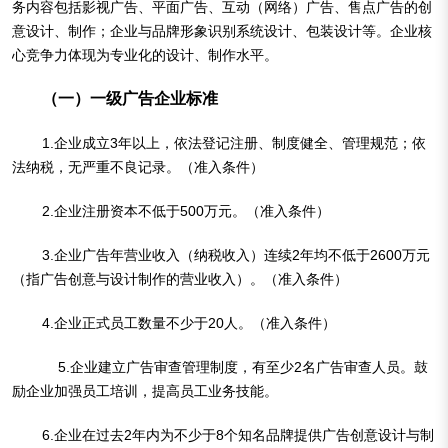
务内容包括影视广告、平面广告、互动（网络）广告、售点广告的创
意设计、制作；企业与品牌形象识别系统设计、包装设计等。企业核
心竞争力体现为专业化的设计、制作水平。
（一）一级广告企业标准
1.企业成立3年以上，依法登记注册、制度健全、管理规范；依
法纳税，无严重不良记录。（准入条件）
2.企业注册资本不低于500万元。（准入条件）
3.企业广告年营业收入（纳税收入）连续2年均不低于2600万元
（指广告创意与设计制作的营业收入）。（准入条件）
4.企业正式员工数量不少于20人。（准入条件）
5.企业建立广告审查管理制度，有至少2名广告审查人员。鼓
励企业加强员工培训，提高员工业务技能。
6.企业在过去2年内为不少于8个知名品牌提供广告创意设计与制