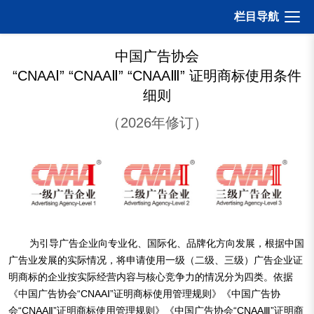
打开
栏目导航
中国广告协会
“CNAAⅠ” “CNAAⅡ” “CNAAⅢ” 证明商标使用条件
细则
（2026年修订）
为引导广告企业向专业化、国际化、品牌化方向发展，根据中国
广告业发展的实际情况，将申请使用一级（二级、三级）广告企业证
明商标的企业按实际经营内容与核心竞争力的情况分为四类。依据
《中国广告协会“CNAAⅠ”证明商标使用管理规则》《中国广告协
会“CNAAⅡ”证明商标使用管理规则》《中国广告协会“CNAAⅢ”证明商