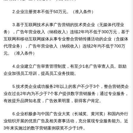
2.企业注册资本不低于50万元。（准入条件）
3.基于互联网技术从事广告营销的技术类企业（无媒体代理业
务），广告年营业收入（纳税收入）连续2年均不低于300万元，基于
互联网和移动互联网媒体从事专业整合营销传播活动的企业（含媒体
代理业务），广告年营业收入（纳税收入）连续2年均不低于700万
元。（准入条件）
4.企业建立广告审查管理制度，有至少1名广告审查人员。鼓励
企业加强员工培训，提高员工业务技能。
5.技术类企业成功服务2年以上的客户不少于3个，整合营销类企
业在过去2年内为不少于7个客户提供数字营销服务；通过专业服务，
有效提升品牌知名度，广告效果明显，获得客户肯定。
6.企业积极参与中国广告业大奖（长城奖、黄河奖）和国内外行
业组织开展的优质广告及相关赛事活动，充分展现专业服务能力。近
3年来实施过的数字营销案例获奖不少于1件。