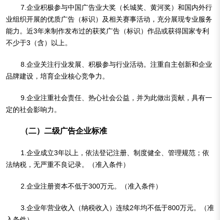
7.企业积极参与中国广告业大奖（长城奖、黄河奖）和国内外行
业组织开展的优质广告（标识）及相关赛事活动，充分展现专业服务
能力。近3年来制作发布过的获奖广告（标识）作品或获得国家专利
不少于3（含）以上。
8.企业关注行业发展、积极参与行业活动。注重自主创新和企业
品牌建设，培育企业核心竞争力。
9.企业注重社会责任、热心社会公益，并为此做出贡献，具有一
定的社会影响力。
（二）二级广告企业标准
1.企业成立3年以上，依法登记注册、制度健全、管理规范；依
法纳税，无严重不良记录。（准入条件）
2.企业注册资本不低于300万元。（准入条件）
3.企业年营业收入（纳税收入）连续2年均不低于800万元。（准
入条件）