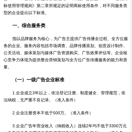
标使用管理规则》第二章所规定的证明商标使用条件，对不同服务类
型的企业提出以下标准。
一、综合服务类
指以品牌服务为核心，为广告主提供广告传播全过程、全方位服
务的企业。服务内容包括市场调查、品牌传播策划、创意设计制作、
公关活动、媒体策划与媒体广告资源购买、广告效果评估等。企业核
心竞争力体现为提供整合营销策划与全方位广告传播服务的能力和质
量。
（一）一级广告企业标准
1.企业成立3年以上，依法登记注册、制度健全、管理规范，依
法纳税，无严重不良记录。（准入条件）
2.企业注册资本不低于500万。（准入条件）
3.企业广告年营业收入（纳税收入）连续2年均不低于3300万元