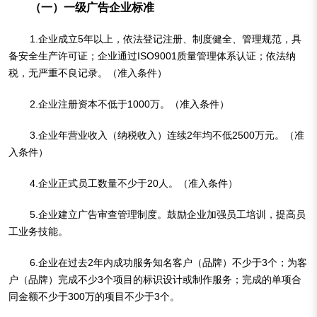
（一）一级广告企业标准
1.企业成立5年以上，依法登记注册、制度健全、管理规范，具
备安全生产许可证；企业通过ISO9001质量管理体系认证；依法纳
税，无严重不良记录。（准入条件）
2.企业注册资本不低于1000万。（准入条件）
3.企业年营业收入（纳税收入）连续2年均不低2500万元。（准
入条件）
4.企业正式员工数量不少于20人。（准入条件）
5.企业建立广告审查管理制度。鼓励企业加强员工培训，提高员
工业务技能。
6.企业在过去2年内成功服务知名客户（品牌）不少于3个；为客
户（品牌）完成不少3个项目的标识设计或制作服务；完成的单项合
同金额不少于300万的项目不少于3个。