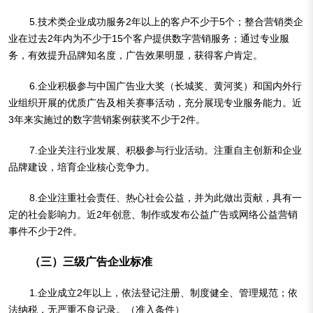
5.技术类企业成功服务2年以上的客户不少于5个；整合营销类企
业在过去2年内为不少于15个客户提供数字营销服务；通过专业服
务，有效提升品牌知名度，广告效果明显，获得客户肯定。
6.企业积极参与中国广告业大奖（长城奖、黄河奖）和国内外行
业组织开展的优质广告及相关赛事活动，充分展现专业服务能力。近
3年来实施过的数字营销案例获奖不少于2件。
7.企业关注行业发展、积极参与行业活动。注重自主创新和企业
品牌建设，培育企业核心竞争力。
8.企业注重社会责任、热心社会公益，并为此做出贡献，具有一
定的社会影响力。近2年创意、制作或发布公益广告或网络公益营销
事件不少于2件。
（三）三级广告企业标准
1.企业成立2年以上，依法登记注册、制度健全、管理规范；依
法纳税，无严重不良记录。（准入条件）