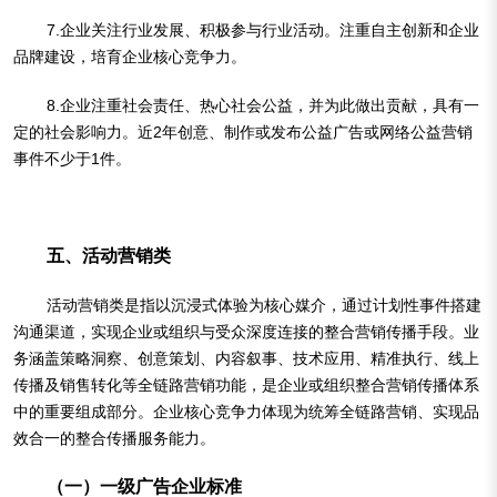
7.企业关注行业发展、积极参与行业活动。注重自主创新和企业
品牌建设，培育企业核心竞争力。
8.企业注重社会责任、热心社会公益，并为此做出贡献，具有一
定的社会影响力。近2年创意、制作或发布公益广告或网络公益营销
事件不少于1件。
五、活动营销类
活动营销类是指以沉浸式体验为核心媒介，通过计划性事件搭建
沟通渠道，实现企业或组织与受众深度连接的整合营销传播手段。业
务涵盖策略洞察、创意策划、内容叙事、技术应用、精准执行、线上
传播及销售转化等全链路营销功能，是企业或组织整合营销传播体系
中的重要组成部分。企业核心竞争力体现为统筹全链路营销、实现品
效合一的整合传播服务能力。
（一）一级广告企业标准