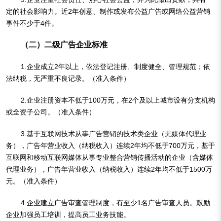
定的社会影响力。近2年创意、制作或发布公益广告或网络公益营销
事件不少于4件。
（二）二级广告企业标准
1.企业成立2年以上，依法登记注册、制度健全、管理规范；依
法纳税，无严重不良记录。（准入条件）
2.企业注册资本不低于100万元，在2个及以上城市设有分支机构
或全资子公司。（准入条件）
3.基于互联网技术从事广告营销的技术类企业（无媒体代理业
务），广告年营业收入（纳税收入）连续2年均不低于700万元，基于
互联网和移动互联网媒体从事专业整合营销传播活动的企业（含媒体
代理业务），广告年营业收入（纳税收入）连续2年均不低于1500万
元。（准入条件）
4.企业建立广告审查管理制度，有至少1名广告审查人员。鼓励
企业加强员工培训，提高员工业务技能。