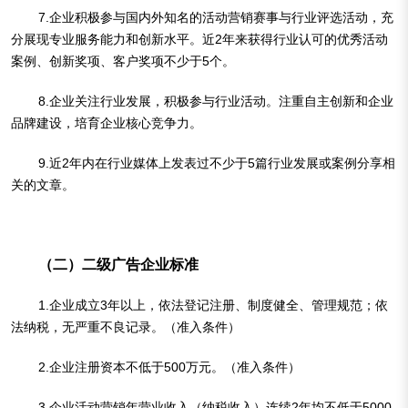
7.企业积极参与国内外知名的活动营销赛事与行业评选活动，充
分展现专业服务能力和创新水平。近2年来获得行业认可的优秀活动
案例、创新奖项、客户奖项不少于5个。
8.企业关注行业发展，积极参与行业活动。注重自主创新和企业
品牌建设，培育企业核心竞争力。
9.近2年内在行业媒体上发表过不少于5篇行业发展或案例分享相
关的文章。
（二）二级广告企业标准
1.企业成立3年以上，依法登记注册、制度健全、管理规范；依
法纳税，无严重不良记录。（准入条件）
2.企业注册资本不低于500万元。（准入条件）
3.企业活动营销年营业收入（纳税收入）连续2年均不低于5000