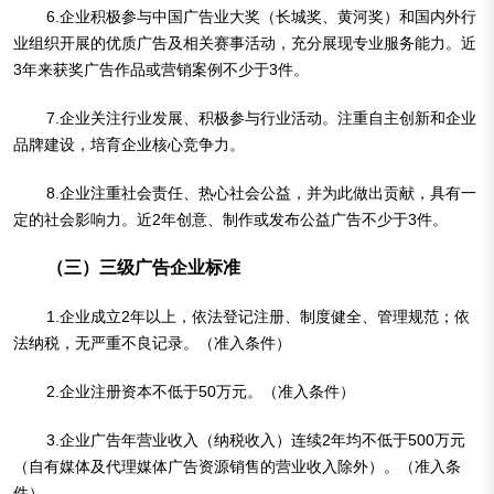
6.企业积极参与中国广告业大奖（长城奖、黄河奖）和国内外行
业组织开展的优质广告及相关赛事活动，充分展现专业服务能力。近
3年来获奖广告作品或营销案例不少于3件。
7.企业关注行业发展、积极参与行业活动。注重自主创新和企业
品牌建设，培育企业核心竞争力。
8.企业注重社会责任、热心社会公益，并为此做出贡献，具有一
定的社会影响力。近2年创意、制作或发布公益广告不少于3件。
（三）三级广告企业标准
1.企业成立2年以上，依法登记注册、制度健全、管理规范；依
法纳税，无严重不良记录。（准入条件）
2.企业注册资本不低于50万元。（准入条件）
3.企业广告年营业收入（纳税收入）连续2年均不低于500万元
（自有媒体及代理媒体广告资源销售的营业收入除外）。（准入条
件）