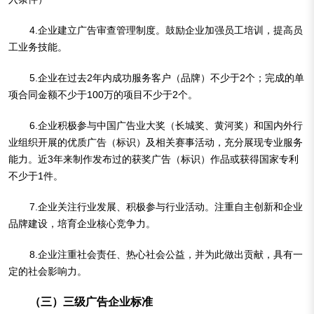
4.企业建立广告审查管理制度。鼓励企业加强员工培训，提高员
工业务技能。
5.企业在过去2年内成功服务客户（品牌）不少于2个；完成的单
项合同金额不少于100万的项目不少于2个。
6.企业积极参与中国广告业大奖（长城奖、黄河奖）和国内外行
业组织开展的优质广告（标识）及相关赛事活动，充分展现专业服务
能力。近3年来制作发布过的获奖广告（标识）作品或获得国家专利
不少于1件。
7.企业关注行业发展、积极参与行业活动。注重自主创新和企业
品牌建设，培育企业核心竞争力。
8.企业注重社会责任、热心社会公益，并为此做出贡献，具有一
定的社会影响力。
（三）三级广告企业标准