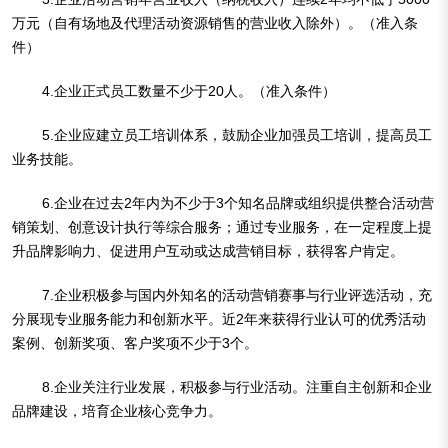
万元（自有场地及代理活动资源销售的营业收入除外）。（准入条
件）
4.企业正式员工数量不少于20人。（准入条件）
5.企业应建立员工培训体系，鼓励企业加强员工培训，提高员工
业务技能。
6.企业在过去2年内为不少于3个知名品牌或组织提供整合活动营
销策划、创意设计执行等综合服务；通过专业服务，在一定程度上提
升品牌影响力、促进用户互动或达成营销目标，获得客户肯定。
7.企业积极参与国内外知名的活动营销赛事与行业评选活动，充
分展现专业服务能力和创新水平。近2年来获得行业认可的优秀活动
案例、创新奖项、客户奖项不少于3个。
8.企业关注行业发展，积极参与行业活动。注重自主创新和企业
品牌建设，培育企业核心竞争力。