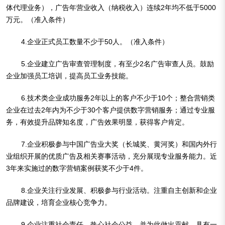
体代理业务），广告年营业收入（纳税收入）连续2年均不低于5000
万元。（准入条件）
4.企业正式员工数量不少于50人。（准入条件）
5.企业建立广告审查管理制度，有至少2名广告审查人员。鼓励
企业加强员工培训，提高员工业务技能。
6.技术类企业成功服务2年以上的客户不少于10个；整合营销类
企业在过去2年内为不少于30个客户提供数字营销服务；通过专业服
务，有效提升品牌知名度，广告效果明显，获得客户肯定。
7.企业积极参与中国广告业大奖（长城奖、黄河奖）和国内外行
业组织开展的优质广告及相关赛事活动，充分展现专业服务能力。近
3年来实施过的数字营销案例获奖不少于4件。
8.企业关注行业发展、积极参与行业活动。注重自主创新和企业
品牌建设，培育企业核心竞争力。
9.企业注重社会责任、热心社会公益，并为此做出贡献，具有一