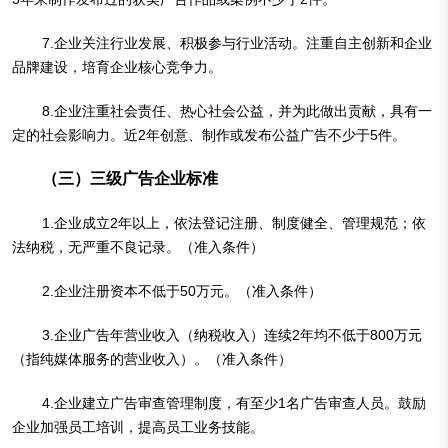
7.企业关注行业发展、积极参与行业活动。注重自主创新和企业
品牌建设，培育企业核心竞争力。
8.企业注重社会责任、热心社会公益，并为此做出贡献，具有一
定的社会影响力。近2年创意、制作或发布公益广告不少于5件。
（三）三级广告企业标准
1.企业成立2年以上，依法登记注册、制度健全、管理规范；依
法纳税，无严重不良记录。（准入条件）
2.企业注册资本不低于50万元。（准入条件）
3.企业广告年营业收入（纳税收入）连续2年均不低于800万元
（指纯媒体服务的营业收入）。（准入条件）
4.企业建立广告审查管理制度，有至少1名广告审查人员。鼓励
企业加强员工培训，提高员工业务技能。