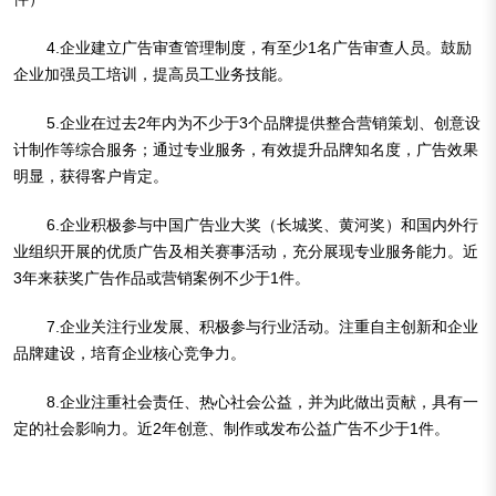
4.企业建立广告审查管理制度，有至少1名广告审查人员。鼓励
企业加强员工培训，提高员工业务技能。
5.企业在过去2年内为不少于3个品牌提供整合营销策划、创意设
计制作等综合服务；通过专业服务，有效提升品牌知名度，广告效果
明显，获得客户肯定。
6.企业积极参与中国广告业大奖（长城奖、黄河奖）和国内外行
业组织开展的优质广告及相关赛事活动，充分展现专业服务能力。近
3年来获奖广告作品或营销案例不少于1件。
7.企业关注行业发展、积极参与行业活动。注重自主创新和企业
品牌建设，培育企业核心竞争力。
8.企业注重社会责任、热心社会公益，并为此做出贡献，具有一
定的社会影响力。近2年创意、制作或发布公益广告不少于1件。