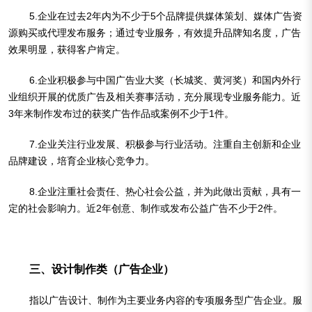
5.企业在过去2年内为不少于5个品牌提供媒体策划、媒体广告资
源购买或代理发布服务；通过专业服务，有效提升品牌知名度，广告
效果明显，获得客户肯定。
6.企业积极参与中国广告业大奖（长城奖、黄河奖）和国内外行
业组织开展的优质广告及相关赛事活动，充分展现专业服务能力。近
3年来制作发布过的获奖广告作品或案例不少于1件。
7.企业关注行业发展、积极参与行业活动。注重自主创新和企业
品牌建设，培育企业核心竞争力。
8.企业注重社会责任、热心社会公益，并为此做出贡献，具有一
定的社会影响力。近2年创意、制作或发布公益广告不少于2件。
三、设计制作类（广告企业）
指以广告设计、制作为主要业务内容的专项服务型广告企业。服