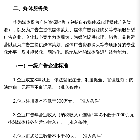
二、媒体服务类
指为媒体提供广告资源销售（包括自有媒体或代理媒体广告资
源），以及为广告主提供媒体策划、媒体广告资源购买等专项服务型
广告企业。企业核心竞争力体现为，为媒体提供代理、销售、品牌运
营以及为广告主提供媒体策划、媒体广告资源购买等专项服务的专业
化水平，及其规模化、网络化、跨地域性的媒体资源与经营能力。
（一）一级广告企业标准
1.企业成立3年以上，依法登记注册、制度健全、管理规范；依
法纳税，无严重不良记录。（准入条件）
2.企业注册资本不低于500万元。（准入条件）
3.企业广告年营业收入（纳税收入）连续2年均不低于7000万元
（指纯媒体服务的营业收入）。（准入条件）
4.企业正式员工数量不少于40人。（准入条件）