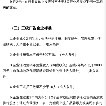
9.近2年内在行业媒体上发表过不少于3篇行业发展或案例分享相
关的文章。
（三）三级广告企业标准
1.企业成立2年以上，依法登记注册、制度健全、管理规范；依
法纳税，无严重不良记录。（准入条件）
2.企业注册资本不低于300万元。（准入条件）
3.企业活动营销年营业收入（纳税收入）连续2年均不低于3000
万元（自有场地及代理活动资源销售的营业收入除外）。（准入条
件）
4.企业正式员工数量不少于10人（准入条件）
5.企业在过去2年内为不少于2个品牌或组织提供活动营销策划或
执行服务；通过专业服务，在一定程度上提升品牌曝光或实现初步的