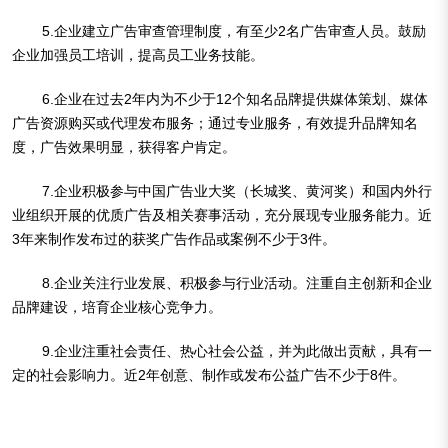
5.企业建立广告审查管理制度，有至少2名广告审查人员。鼓励
企业加强员工培训，提高员工业务技能。
6.企业在过去2年内为不少于12个知名品牌提供媒体策划、媒体
广告资源购买或代理发布服务；通过专业服务，有效提升品牌知名
度，广告效果明显，获得客户肯定。
7.企业积极参与中国广告业大奖（长城奖、黄河奖）和国内外行
业组织开展的优质广告及相关赛事活动，充分展现专业服务能力。近
3年来制作发布过的获奖广告作品或案例不少于3件。
8.企业关注行业发展、积极参与行业活动。注重自主创新和企业
品牌建设，培育企业核心竞争力。
9.企业注重社会责任、热心社会公益，并为此做出贡献，具有一
定的社会影响力。近2年创意、制作或发布公益广告不少于8件。