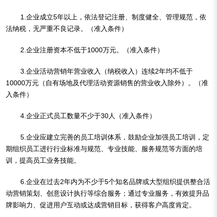
1.企业成立5年以上，依法登记注册、制度健全、管理规范，依
法纳税，无严重不良记录。（准入条件）
2.企业注册资本不低于1000万元。（准入条件）
3.企业活动营销年营业收入（纳税收入）连续2年均不低于
10000万元（自有场地及代理活动资源销售的营业收入除外）。（准
入条件）
4.企业正式员工数量不少于30人（准入条件）
5.企业应建立完善的员工培训体系，鼓励企业加强员工培训，定
期组织员工进行行业标准与规范、专业技能、服务规范等方面的培
训，提高员工业务技能。
6.企业在过去2年内为不少于5个知名品牌或大型组织提供整合活
动营销策划、创意设计执行等综合服务；通过专业服务，有效提升品
牌影响力、促进用户互动或达成营销目标，获得客户高度肯定。