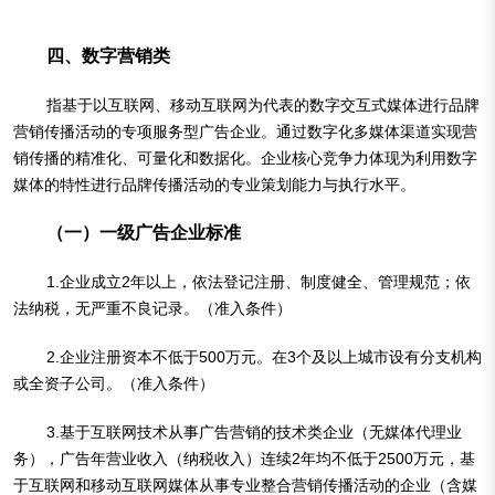
四、数字营销类
指基于以互联网、移动互联网为代表的数字交互式媒体进行品牌
营销传播活动的专项服务型广告企业。通过数字化多媒体渠道实现营
销传播的精准化、可量化和数据化。企业核心竞争力体现为利用数字
媒体的特性进行品牌传播活动的专业策划能力与执行水平。
（一）一级广告企业标准
1.企业成立2年以上，依法登记注册、制度健全、管理规范；依
法纳税，无严重不良记录。（准入条件）
2.企业注册资本不低于500万元。在3个及以上城市设有分支机构
或全资子公司。（准入条件）
3.基于互联网技术从事广告营销的技术类企业（无媒体代理业
务），广告年营业收入（纳税收入）连续2年均不低于2500万元，基
于互联网和移动互联网媒体从事专业整合营销传播活动的企业（含媒