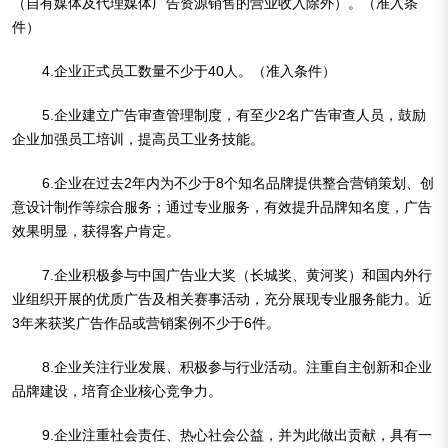
（自有媒体及代理媒体广告资源销售的营业收入除外）。（准入条
件）
4.企业正式员工数量不少于40人。（准入条件）
5.企业建立广告审查管理制度，有至少2名广告审查人员，鼓励
企业加强员工培训，提高员工业务技能。
6.企业在过去2年内为不少于8个知名品牌提供整合营销策划、创
意设计制作等综合服务；通过专业服务，有效提升品牌知名度，广告
效果明显，获得客户肯定。
7.企业积极参与中国广告业大奖（长城奖、黄河奖）和国内外行
业组织开展的优质广告及相关赛事活动，充分展现专业服务能力。近
3年来获奖广告作品或营销案例不少于6件。
8.企业关注行业发展、积极参与行业活动。注重自主创新和企业
品牌建设，培育企业核心竞争力。
9.企业注重社会责任、热心社会公益，并为此做出贡献，具有一