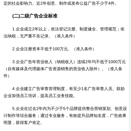
定的社会影响力。近2年创意、制作或发布公益广告不少于4件。
(
二)二级广告企业标准
1.企业成立2年以上，依法登记注册、制度健全、管理规范；依
法纳税，无严重不良记录。（准入条件）
2.企业注册资本不低于100万元。（准入条件）
3.企业广告年营业收入（纳税收入）连续2年均不低于1000万元
（自有媒体及代理媒体广告资源销售的营业收入除外）。（准入条
件）
4.企业建立广告审查管理制度，有至少1名广告审查人员。鼓励
企业加强员工培训，提高员工业务技能。
5.企业在过去2年内为不少于5个品牌提供整合营销策划、创意设
计制作等综合服务；通过专业服务，有效提升品牌知名度，广告效果
明显，获得客户肯定。