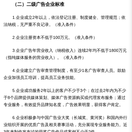
（二）二级广告企业标准
1.企业成立2年以上，依法登记注册、制度健全、管理规范；依
法纳税，无严重不良记录。（准入条件）
2.企业注册资本不低于100万元。（准入条件）
3.企业广告年营业收入（纳税收入）连续2年均不低于1800万元
（指纯媒体服务的营业收入）。（准入条件）
4.企业建立广告审查管理制度，有至少1名广告审查人员。鼓励
企业加强员工培训，提高员工业务技能。
5.企业成功服务2年以上的客户不少于3个；在过去2年内为不少
于8个品牌提供媒体策划、媒体广告资源购买或代理发布服务；通过
专业服务，有效提升品牌知名度，广告效果明显，获得客户肯定。
6.企业积极参与中国广告业大奖（长城奖、黄河奖）和国内外行
业组织开展的优质广告及相关赛事活动，充分展现专业服务能力。近
3年来制作发布过的获奖广告作品或案例不少于2件。