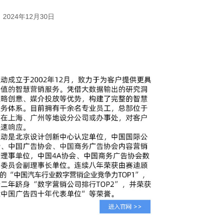
2024年12月30日