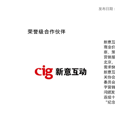
发布日期：