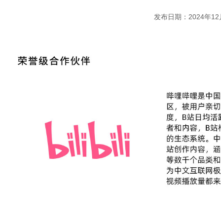
发布日期：2024年12