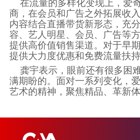
在流量的多样化变现上，爱
商，在会员和广告之外拓展收
内容结合直播带货新形态，充分
容、艺人明星、会员、广告等
提供高价值销售渠道。对于早
提供大力度优惠和免费流量扶
龚宇表示，眼前还有很多困
满期盼的。面对一系列变化，
艺术的精神，聚焦精品、革新