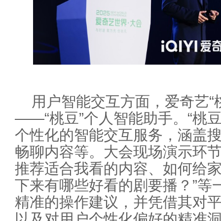
用户智能交互方面，爱奇艺“
——“桃豆”个人智能助手。“桃
个性化的智能交互服务，涵盖
畅聊内容等。大会现场演示环节，
推荐适合我看的内容、如何给
下来有哪些好看的剧要播？”等
精准的操作建议，并凭借其对
以及对用户个性化偏好的精准