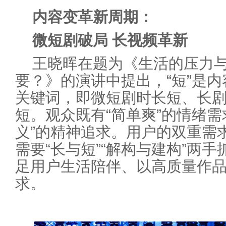
内容变革新周期：
微短剧破局 长视频革新
王晓晖在题为《生活的压力
要？》的演讲中提出，“短”是内
关键词，即微短剧时长短、长
短。观众既有“简单爽”的情绪需
义”的精神追求。用户的双重需
需要“长与短”“解构与建构”两
足用户生活陪伴、以高质量作
求。