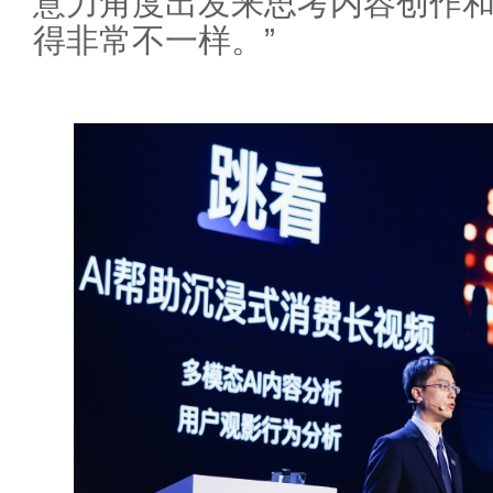
意力角度出发来思考内容创作
得非常不一样。”