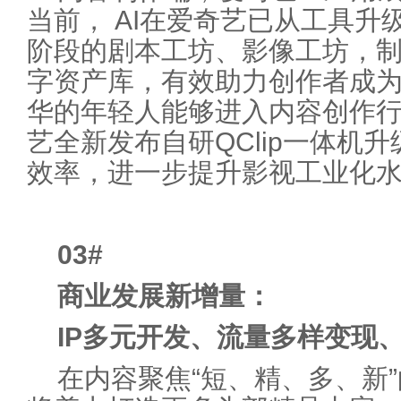
当前， AI在爱奇艺已从工具升
阶段的剧本工坊、影像工坊，
字资产库，有效助力创作者成为
华的年轻人能够进入内容创作
艺全新发布自研QClip一体机
效率，进一步提升影视工业化
03
#
商业发展新增量：
IP多元开发、流量多样变现
在内容聚焦“短、精、多、新