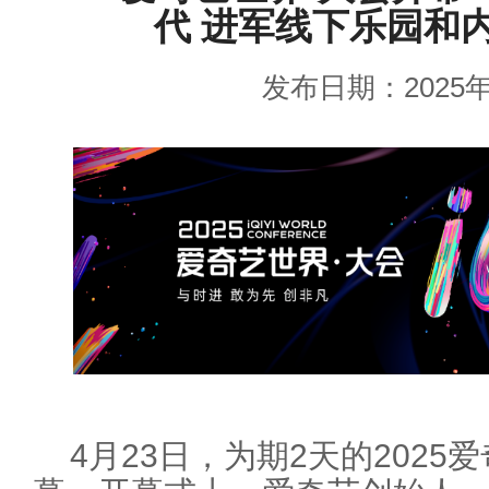
代 进军线下乐园和
发布日期：2025年
4月23日，为期2天的2025