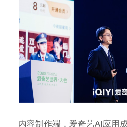
内容制作端，爱奇艺AI应用