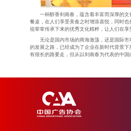
一杯醇香剑南春，蕴含着丰富而深厚的文
餐桌，在人们享受美食之时增添喜悦，同时也
祖辈辈传承下来的优秀文化精粹，让人们在享
无论是国内市场的商海激荡，还是国际市
的发展之路，已经成为了企业在新时代背景下
有很长的路要走，但从以剑南春为代表的中国