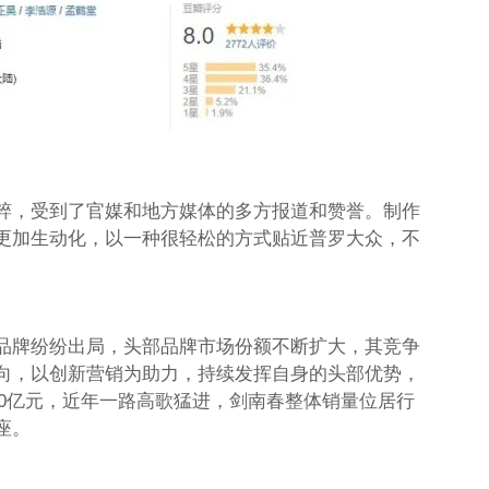
粹，受到了官媒和地方媒体的多方报道和赞誉。制作
更加生动化，以一种很轻松的方式贴近普罗大众，不
品牌纷纷出局，头部品牌市场份额不断扩大，其竞争
向，以创新营销为助力，持续发挥自身的头部优势，
100亿元，近年一路高歌猛进，剑南春整体销量位居行
座。