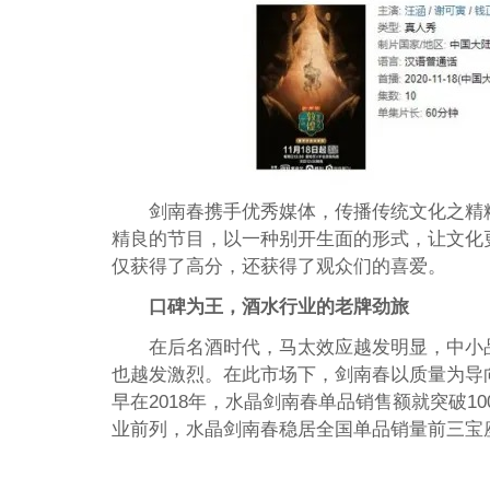
剑南春携手优秀媒体，传播传统文化之精
精良的节目，以一种别开生面的形式，让文化
仅获得了高分，还获得了观众们的喜爱。
口碑为王，酒水行业的老牌劲旅
在后名酒时代，马太效应越发明显，中小
也越发激烈。在此市场下，剑南春以质量为导
早在2018年，水晶剑南春单品销售额就突破
业前列，水晶剑南春稳居全国单品销量前三宝