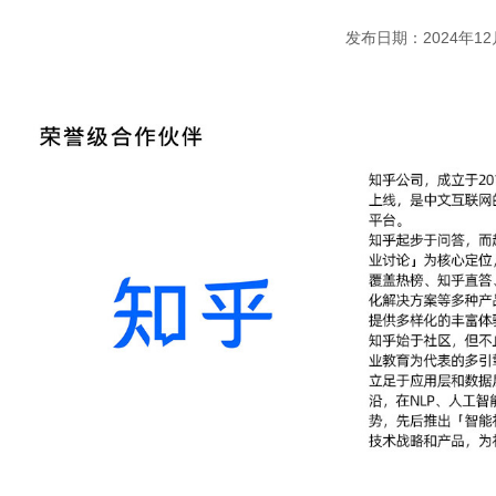
发布日期：2024年12