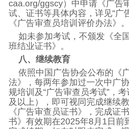
caa.org/ggscy）中申请
试、证书等具体内容，详见“广
《广告审查员培训评价办法》
如未参加考试，不颁发《全
班结业证书》。
八、继续教育
依照中国广告协会公布的《
法》，每两年参加过一次中广
规培训及“广告审查员考试”，考
及以上），即可视同完成继续
《广告审查员证书》，完成证
书》有效期在2025年8月1日