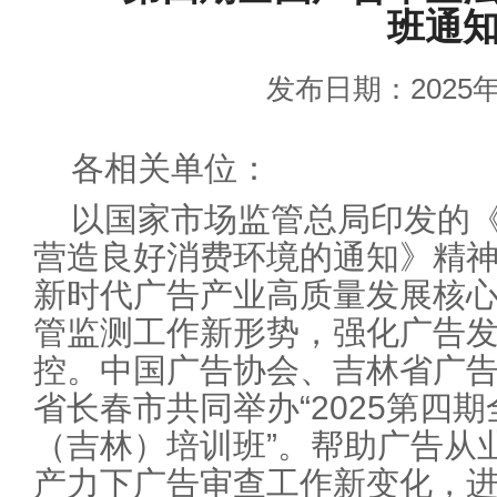
班通
发布日期：2025年
各相关单位：
以国家市场监管总局印发的
营造良好消费环境的通知》精
新时代广告产业高质量发展核
管监测工作新形势，强化广告
控。中国广告协会、吉林省广告
省长春市共同举办“2025第四
（吉林）培训班”。帮助广告从
产力下广告审查工作新变化，