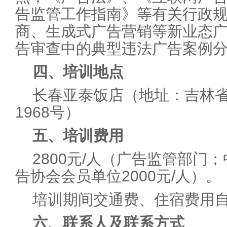
告监管工作指南》等有关行政
商、生成式广告营销等新业态
告审查中的典型违法广告案例
四、培训地点
长春亚泰饭店（地址：吉林
1968号）
五、培训费用
2800元/人（广告监管部门
告协会会员单位2000元/人）。
培训期间交通费、住宿费用
六、联系人及联系方式