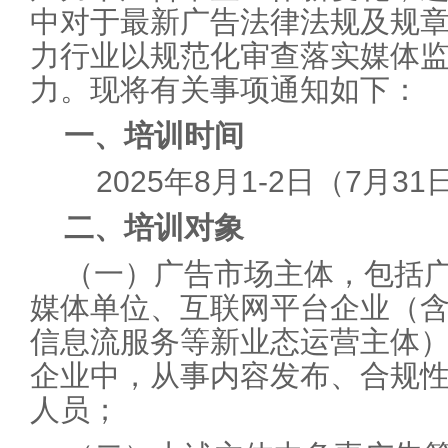
中对于最新广告法律法规及规
力行业以规范化审查落实媒体
力。现将有关事项通知如下：
一、培训时间
2025年8月1-2日（7月3
二、培训对象
（一）广告市场主体，包括
媒体单位、互联网平台企业（
信息流服务等新业态运营主体
企业中，从事内容发布、合规
人员；