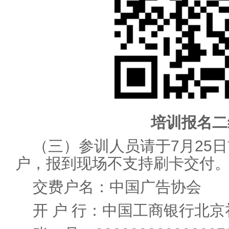
培训报名二
（三）参训人员请于7月25
户，报到现场不支持刷卡交付
交费户名：中国广告协会
开 户 行：中国工商银行北