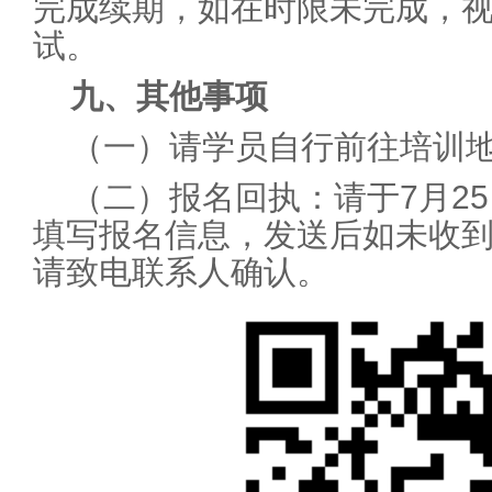
完成续期，如在时限未完成，
试。
九、其他事项
（一）请学员自行前往培训
（二）报名回执：请于7月2
填写报名信息，发送后如未收到
请致电联系人确认。