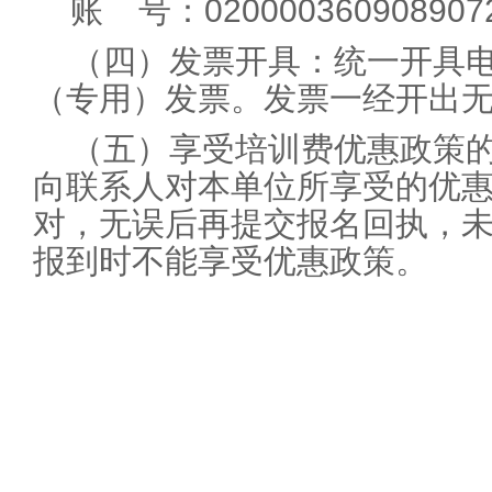
账 号：020000360908907
（四）发票开具：统一开具电
（专用）发票。发票一经开出
（五）享受培训费优惠政策
向联系人对本单位所享受的优
对，无误后再提交报名回执，
报到时不能享受优惠政策。
20