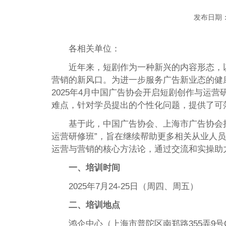
发布日期：
各相关单位：
近年来，短剧作为一种新兴的内容形态，
营销的新风口。为进一步服务广告新业态的健
2025年4月中国广告协会开启短剧创作与运
难点，针对学员提出的个性化问题，提供了可
基于此，中国广告协会、上海市广告协会拟于
运营研修班”，旨在继续帮助更多相关从业人
运营与营销的核心方法论，通过交流和实操助
一、培训时间
2025年7月24-25日（周四、周五）
二、培训地点
鸿企中心（上海市普陀区南郑路355弄9号