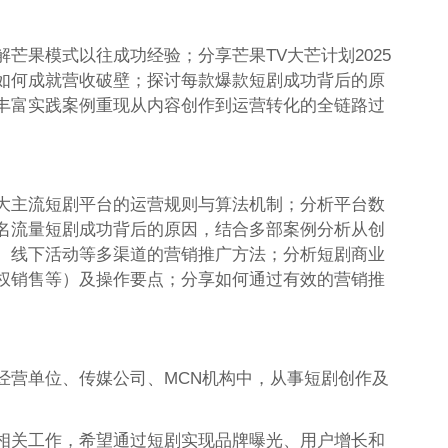
芒果模式以往成功经验；分享芒果TV大芒计划2025
如何成就营收破壁；探讨每款爆款短剧成功背后的原
丰富实践案例重现从内容创作到运营转化的全链路过
大主流短剧平台的运营规则与算法机制；分析平台数
名流量短剧成功背后的原因，结合多部案例分析从创
、线下活动等多渠道的营销推广方法；分析短剧商业
权销售等）及操作要点；分享如何通过有效的营销推
经营单位、传媒公司、MCN机构中，从事短剧创作及
相关工作，希望通过短剧实现品牌曝光、用户增长和