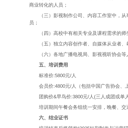
商业转化的人员；
（三）影视制作公司、内容工作室中，从
员；
（四）高校中有相关专业及课程需求的师
（五）独立内容创作者、自媒体从业者、
（六）各地广播电视局、影视视听协会等
五、培训费用
标准价:5800元/人
会员价:4800元/人（包括中国广告协会
团购价&早鸟价:3800元/人(三人成团或单
培训期间午餐会务组统一安排，晚餐、交
六、结业证书