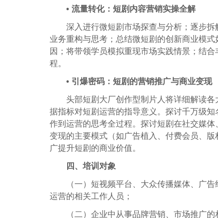
• 流量转化：短剧内容营销实操全解
深入进行微短剧市场探查与分析；逐步拆解
业务重构与思考；总结微短剧的创新商业模式
因；将带领学员模拟重现市场实践情景；结合
程。
• 引爆密码：短剧的营销推广与商业变现
头部短剧大厂创作型制片人将详细解读各
据指标对短剧运营的指导意义。探讨千万级知
作到运营的思考全过程。探讨短剧在社交媒体
变现的主要模式（如广告植入、付费会员、版
广提升短剧的商业价值。
四、培训对象
（一）短视频平台、大众传播媒体、广告
运营的相关工作人员；
（二）企业中从事品牌营销、市场推广的