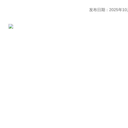
发布日期：2025年10