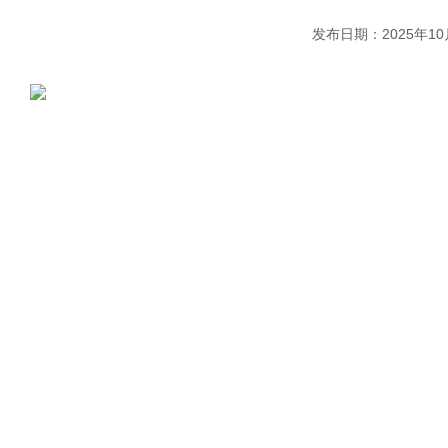
发布日期：2025年10