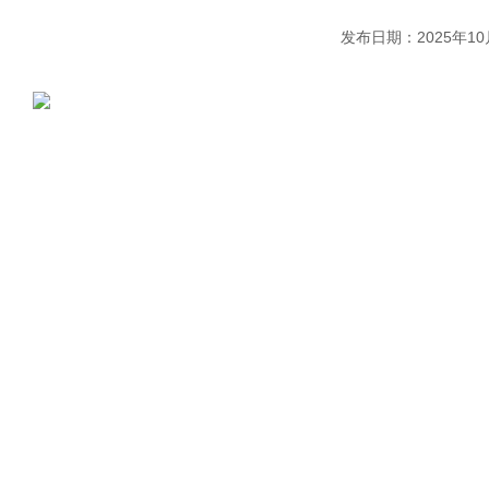
发布日期：2025年10