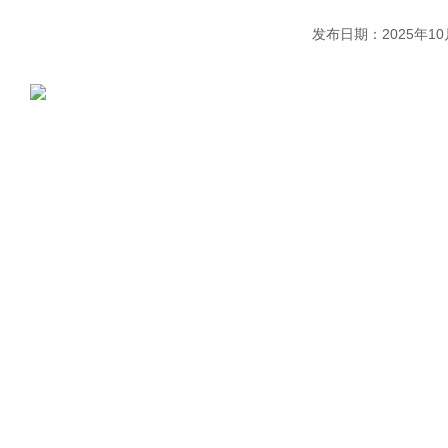
发布日期：2025年10